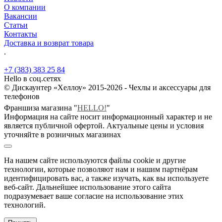
О компании
Вакансии
Статьи
Контакты
Доставка и возврат товара
.
+7 (383) 383 25 84
Hello в соц.сетях
© Дискаунтер «Хеллоу» 2015-2026 - Чехлы и аксессуары для
телефонов
Франшиза магазина "
HELLO!
"
Информация на сайте носит информационный характер и не
является публичной офертой. Актуальные цены и условия
уточняйте в розничных магазинах
На нашем сайте используются файлы cookie и другие
технологии, которые позволяют нам и нашим партнёрам
идентифицировать вас, а также изучать, как вы используете
веб-сайт. Дальнейшее использование этого сайта
подразумевает ваше согласие на использование этих
технологий.