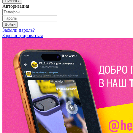
Принять
Авторизация
Войти
Забыли пароль?
Зарегистрироваться