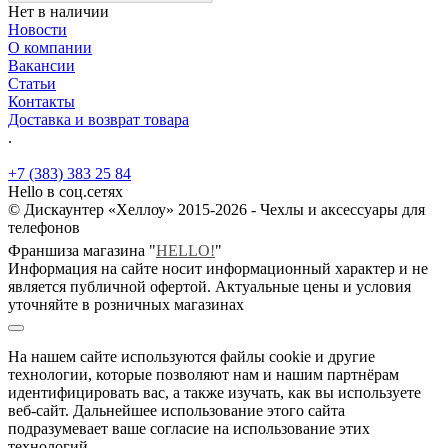
Нет в наличии
Новости
О компании
Вакансии
Статьи
Контакты
Доставка и возврат товара
.
+7 (383) 383 25 84
Hello в соц.сетях
© Дискаунтер «Хеллоу» 2015-2026 - Чехлы и аксессуары для
телефонов
Франшиза магазина "
HELLO!
"
Информация на сайте носит информационный характер и не
является публичной офертой. Актуальные цены и условия
уточняйте в розничных магазинах
На нашем сайте используются файлы cookie и другие
технологии, которые позволяют нам и нашим партнёрам
идентифицировать вас, а также изучать, как вы используете
веб-сайт. Дальнейшее использование этого сайта
подразумевает ваше согласие на использование этих
технологий.