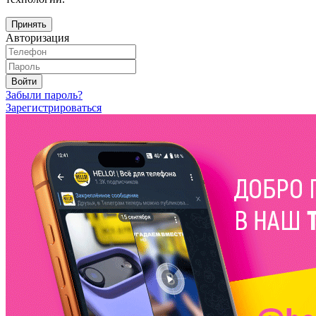
Принять
Авторизация
Войти
Забыли пароль?
Зарегистрироваться