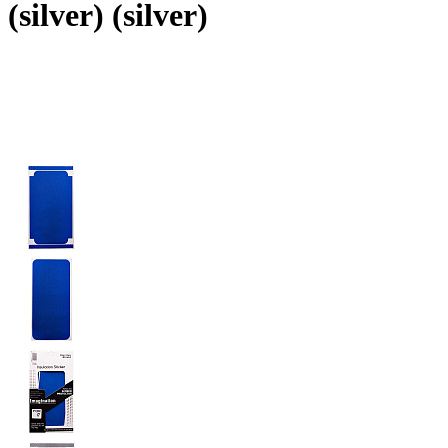
(silver) (silver)