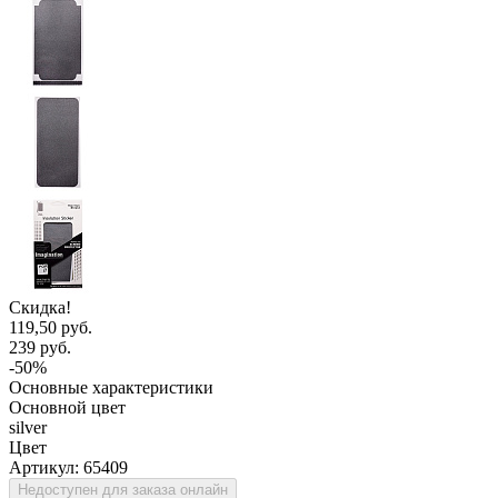
Скидка!
119,50 руб.
239 руб.
-50%
Основные характеристики
Основной цвет
silver
Цвет
Артикул:
65409
Недоступен для заказа онлайн