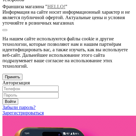
Франшиза магазина "
HELLO!
"
Информация на сайте носит информационный характер и не
является публичной офертой. Актуальные цены и условия
уточняйте в розничных магазинах
На нашем сайте используются файлы cookie и другие
технологии, которые позволяют нам и нашим партнёрам
идентифицировать вас, а также изучать, как вы используете
веб-сайт. Дальнейшее использование этого сайта
подразумевает ваше согласие на использование этих
технологий.
Принять
Авторизация
Войти
Забыли пароль?
Зарегистрироваться