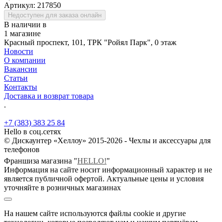
Артикул:
217850
Недоступен для заказа онлайн
В наличии в
1 магазине
Красный проспект, 101, ТРК "Ройял Парк", 0 этаж
Новости
О компании
Вакансии
Статьи
Контакты
Доставка и возврат товара
.
+7 (383) 383 25 84
Hello в соц.сетях
© Дискаунтер «Хеллоу» 2015-2026 - Чехлы и аксессуары для
телефонов
Франшиза магазина "
HELLO!
"
Информация на сайте носит информационный характер и не
является публичной офертой. Актуальные цены и условия
уточняйте в розничных магазинах
На нашем сайте используются файлы cookie и другие