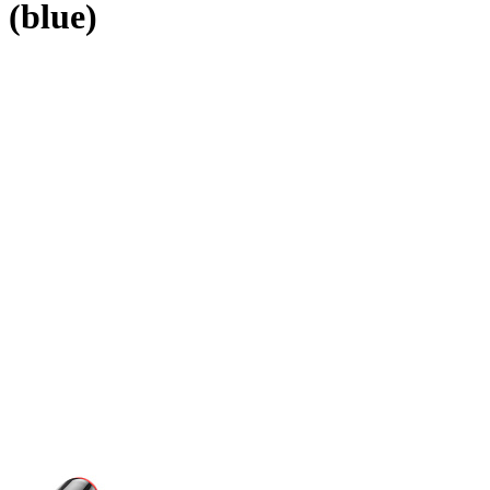
(blue)