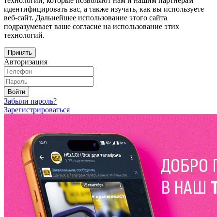
технологии, которые позволяют нам и нашим партнёрам
идентифицировать вас, а также изучать, как вы используете
веб-сайт. Дальнейшее использование этого сайта
подразумевает ваше согласие на использование этих
технологий.
Принять
Авторизация
Войти
Забыли пароль?
Зарегистрироваться