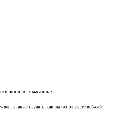
те в розничных магазинах
ас, а также изучать, как вы используете веб-сайт.