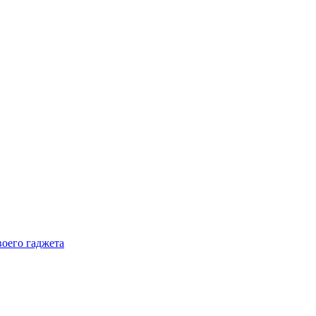
воего гаджета