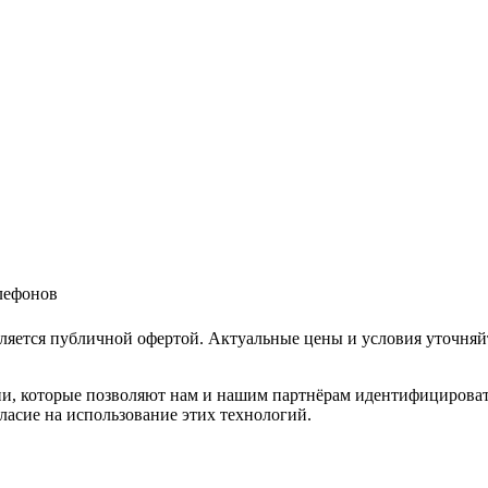
елефонов
ляется публичной офертой. Актуальные цены и условия уточняй
и, которые позволяют нам и нашим партнёрам идентифицировать в
ласие на использование этих технологий.