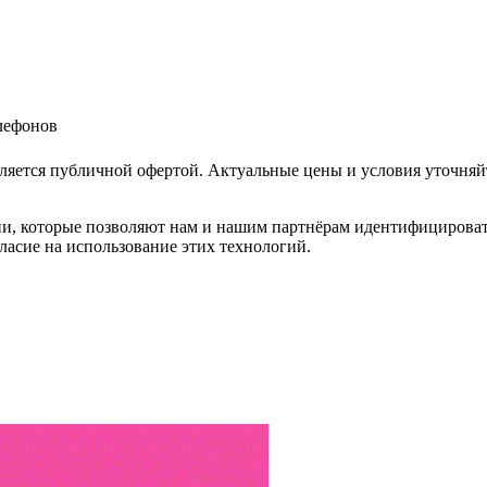
елефонов
ляется публичной офертой. Актуальные цены и условия уточняй
и, которые позволяют нам и нашим партнёрам идентифицировать в
ласие на использование этих технологий.