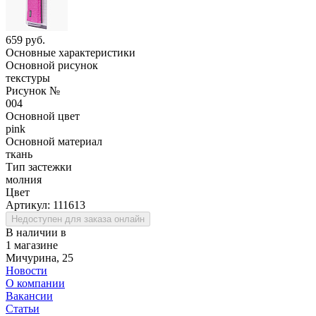
659 руб.
Основные характеристики
Основной рисунок
текстуры
Рисунок №
004
Основной цвет
pink
Основной материал
ткань
Тип застежки
молния
Цвет
Артикул:
111613
Недоступен для заказа онлайн
В наличии в
1 магазине
Мичурина, 25
Новости
О компании
Вакансии
Статьи