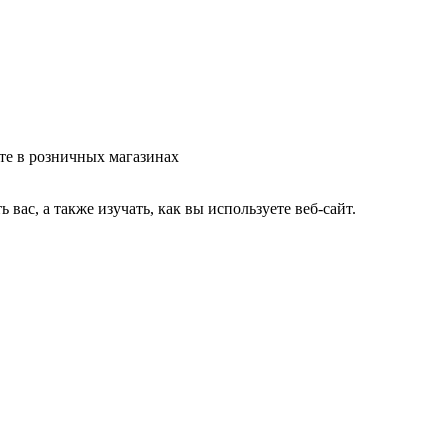
те в розничных магазинах
ас, а также изучать, как вы используете веб-сайт.