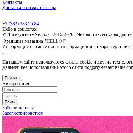
Контакты
Доставка и возврат товара
.
+7 (383) 383 25 84
Hello в соц.сетях
© Дискаунтер «Хеллоу» 2015-2026 - Чехлы и аксессуары для т
Франшиза магазина "
HELLO!
"
Информация на сайте носит информационный характер и не яв
На нашем сайте используются файлы cookie и другие технологи
Дальнейшее использование этого сайта подразумевает ваше сог
Принять
Авторизация
Войти
Забыли пароль?
Зарегистрироваться