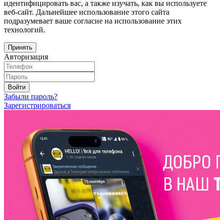
идентифицировать вас, а также изучать, как вы используете
веб-сайт. Дальнейшее использование этого сайта
подразумевает ваше согласие на использование этих
технологий.
Принять
Авторизация
Войти
Забыли пароль?
Зарегистрироваться