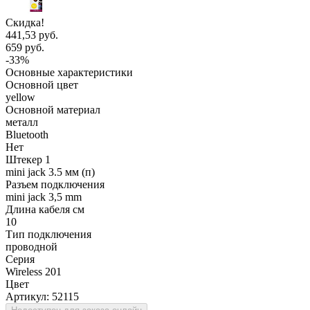
Скидка!
441,53 руб.
659 руб.
-33%
Основные характеристики
Основной цвет
yellow
Основной материал
металл
Bluetooth
Нет
Штекер 1
mini jack 3.5 мм (п)
Разъем подключения
mini jack 3,5 mm
Длина кабеля см
10
Тип подключения
проводной
Серия
Wireless 201
Цвет
Артикул:
52115