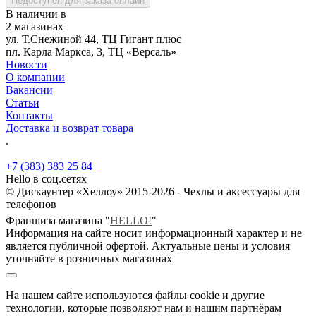
Недоступен для заказа онлайн
В наличии в
2 магазинах
ул. Т.Снежиной 44, ТЦ Гигант плюс
пл. Карла Маркса, 3, ТЦ «Версаль»
Новости
О компании
Вакансии
Статьи
Контакты
Доставка и возврат товара
.
+7 (383) 383 25 84
Hello в соц.сетях
© Дискаунтер «Хеллоу» 2015-2026 - Чехлы и аксессуары для
телефонов
Франшиза магазина "
HELLO!
"
Информация на сайте носит информационный характер и не
является публичной офертой. Актуальные цены и условия
уточняйте в розничных магазинах
На нашем сайте используются файлы cookie и другие
технологии, которые позволяют нам и нашим партнёрам