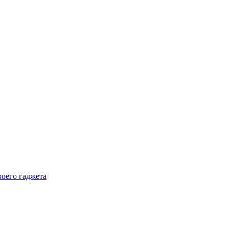
воего гаджета