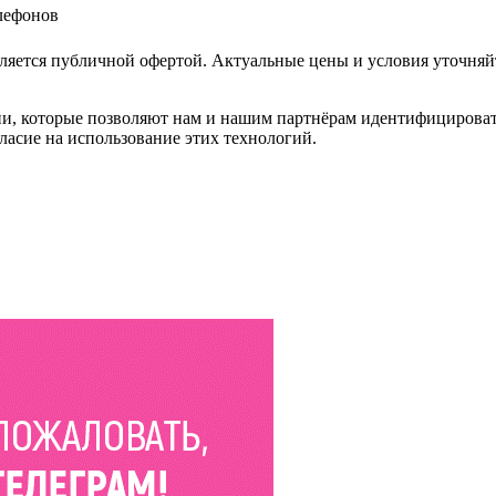
елефонов
ляется публичной офертой. Актуальные цены и условия уточняй
и, которые позволяют нам и нашим партнёрам идентифицировать в
ласие на использование этих технологий.