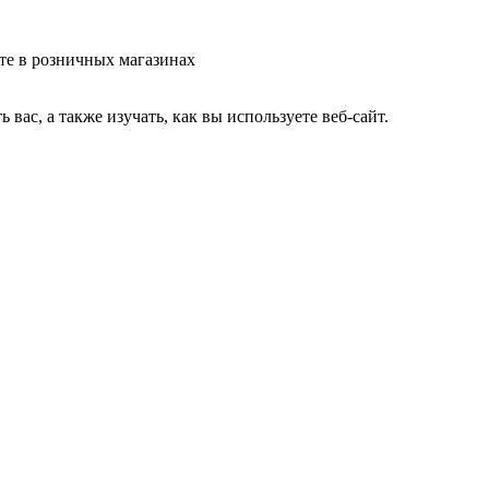
те в розничных магазинах
ас, а также изучать, как вы используете веб-сайт.