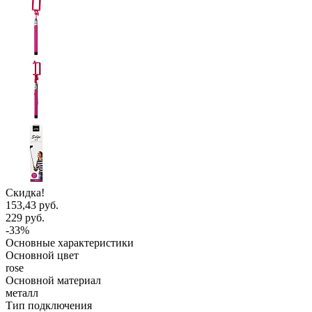
Скидка!
153,43 руб.
229 руб.
-33%
Основные характеристики
Основной цвет
rose
Основной материал
металл
Тип подключения