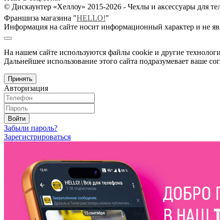
© Дискаунтер «Хеллоу» 2015-2026 - Чехлы и аксессуары для т
Франшиза магазина "
HELLO!
"
Информация на сайте носит информационный характер и не яв
На нашем сайте используются файлы cookie и другие технологи
Дальнейшее использование этого сайта подразумевает ваше сог
Принять
Авторизация
Войти
Забыли пароль?
Зарегистрироваться