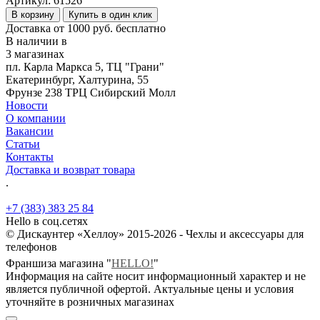
Артикул:
61526
В корзину
Купить в один клик
Доставка от 1000 руб. бесплатно
В наличии в
3 магазинах
пл. Карла Маркса 5, ТЦ "Грани"
Екатеринбург, Халтурина, 55
Фрунзе 238 ТРЦ Сибирский Молл
Новости
О компании
Вакансии
Статьи
Контакты
Доставка и возврат товара
.
+7 (383) 383 25 84
Hello в соц.сетях
© Дискаунтер «Хеллоу» 2015-2026 - Чехлы и аксессуары для
телефонов
Франшиза магазина "
HELLO!
"
Информация на сайте носит информационный характер и не
является публичной офертой. Актуальные цены и условия
уточняйте в розничных магазинах