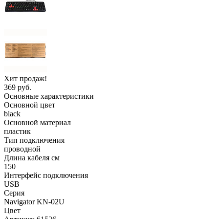
Хит продаж!
369 руб.
Основные характеристики
Основной цвет
black
Основной материал
пластик
Тип подключения
проводной
Длина кабеля см
150
Интерфейс подключения
USB
Серия
Navigator KN-02U
Цвет