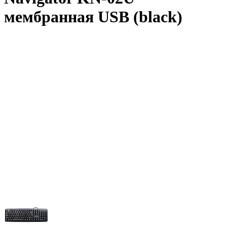
мембранная USB (black)