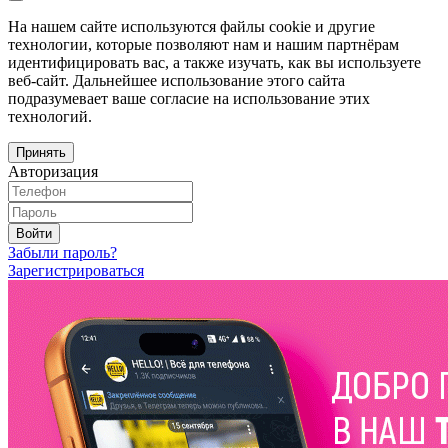
На нашем сайте используются файлы cookie и другие
технологии, которые позволяют нам и нашим партнёрам
идентифицировать вас, а также изучать, как вы используете
веб-сайт. Дальнейшее использование этого сайта
подразумевает ваше согласие на использование этих
технологий.
Принять
Авторизация
Войти
Забыли пароль?
Зарегистрироваться