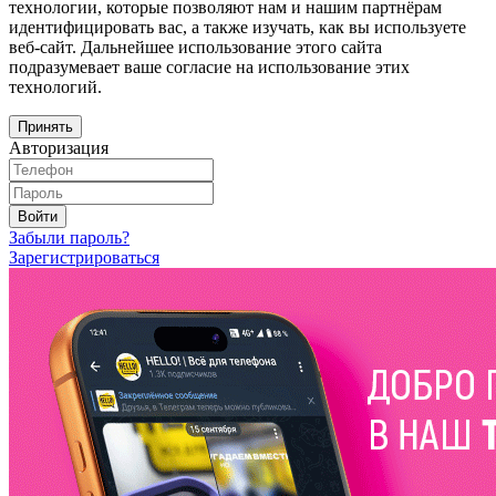
технологии, которые позволяют нам и нашим партнёрам
идентифицировать вас, а также изучать, как вы используете
веб-сайт. Дальнейшее использование этого сайта
подразумевает ваше согласие на использование этих
технологий.
Принять
Авторизация
Войти
Забыли пароль?
Зарегистрироваться