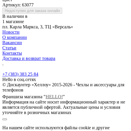
Артикул:
63077
Недоступен для заказа онлайн
В наличии в
1 магазине
пл. Карла Маркса, 3, ТЦ «Версаль»
Новости
О компании
Вакансии
Статьи
Контакты
Доставка и возврат товара
.
+7 (383) 383 25 84
Hello в соц.сетях
© Дискаунтер «Хеллоу» 2015-2026 - Чехлы и аксессуары для
телефонов
Франшиза магазина "
HELLO!
"
Информация на сайте носит информационный характер и не
является публичной офертой. Актуальные цены и условия
уточняйте в розничных магазинах
На нашем сайте используются файлы cookie и другие