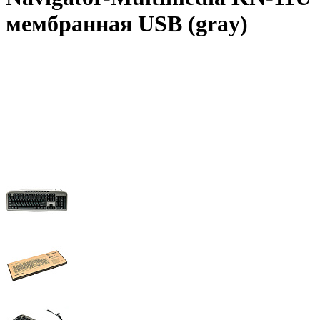
мембранная USB (gray)