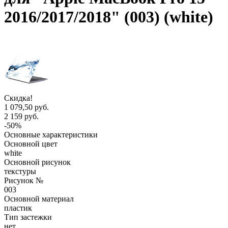
2016/2017/2018" (003) (white)
Скидка!
1 079,50 руб.
2 159 руб.
-50%
Основные характеристики
Основной цвет
white
Основной рисунок
текстуры
Рисунок №
003
Основной материал
пластик
Тип застежки
нет