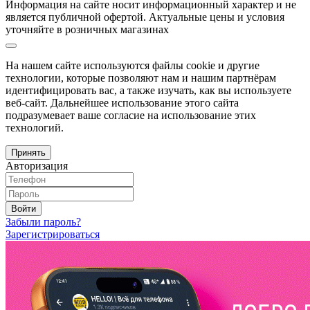
Информация на сайте носит информационный характер и не
является публичной офертой. Актуальные цены и условия
уточняйте в розничных магазинах
На нашем сайте используются файлы cookie и другие
технологии, которые позволяют нам и нашим партнёрам
идентифицировать вас, а также изучать, как вы используете
веб-сайт. Дальнейшее использование этого сайта
подразумевает ваше согласие на использование этих
технологий.
Принять
Авторизация
Войти
Забыли пароль?
Зарегистрироваться