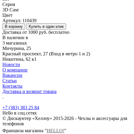
Серия
3D Case
Цвет
Артикул:
110439
В корзину
Купить в один клик
Доставка от 1000 руб. бесплатно
В наличии в
3 магазинах
Мичурина, 25
Красный проспект, 27 (Вход в метро 1 и 2)
Никитина, 62 к1
Новости
О компании
Вакансии
Статьи
Контакты
Доставка и возврат товара
.
+7 (383) 383 25 84
Hello в соц.сетях
© Дискаунтер «Хеллоу» 2015-2026 - Чехлы и аксессуары для
телефонов
Франшиза магазина "
HELLO!
"