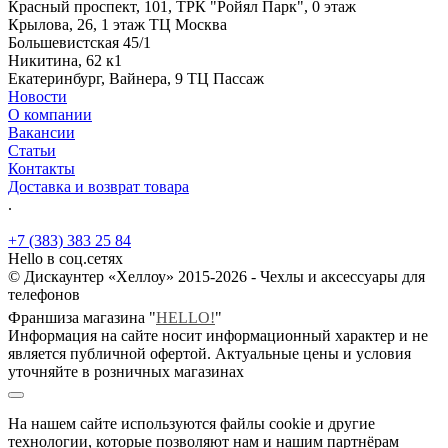
Красный проспект, 101, ТРК "Ройял Парк", 0 этаж
Крылова, 26, 1 этаж ТЦ Москва
Большевистская 45/1
Никитина, 62 к1
Екатеринбург, Вайнера, 9 ТЦ Пассаж
Новости
О компании
Вакансии
Статьи
Контакты
Доставка и возврат товара
.
+7 (383) 383 25 84
Hello в соц.сетях
© Дискаунтер «Хеллоу» 2015-2026 - Чехлы и аксессуары для
телефонов
Франшиза магазина "
HELLO!
"
Информация на сайте носит информационный характер и не
является публичной офертой. Актуальные цены и условия
уточняйте в розничных магазинах
На нашем сайте используются файлы cookie и другие
технологии, которые позволяют нам и нашим партнёрам