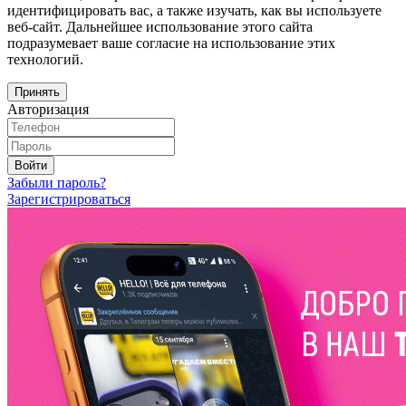
идентифицировать вас, а также изучать, как вы используете
веб-сайт. Дальнейшее использование этого сайта
подразумевает ваше согласие на использование этих
технологий.
Принять
Авторизация
Войти
Забыли пароль?
Зарегистрироваться