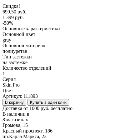
Скидка!
699,50 руб.
1 399 руб.
-50%
Основные характеристики
Основной цвет
gray
Основной материал
полиуретан
Тип застежки
на застежке
Количество отделений
1
Серия
Skin Pro
Цвет
Артикул:
111893
В корзину
Купить в один клик
Доставка от 1000 руб. бесплатно
В наличии в
8 магазинах
Громова, 15
Красный проспект, 186
пр.Карла Маркса, 22