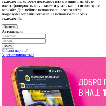
технологии, которые позволяют нам и нашим партнёрам
идентифицировать вас, а также изучать, как вы используете
веб-сайт. Дальнейшее использование этого сайта
подразумевает ваше согласие на использование этих
технологий.
Принять
Авторизация
Войти
Забыли пароль?
Зарегистрироваться