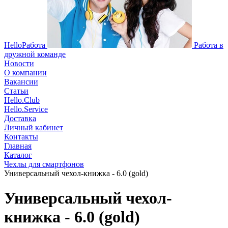
HelloРабота
Работа в
дружной команде
Новости
О компании
Вакансии
Статьи
Hello.Club
Hello.Service
Доставка
Личный кабинет
Контакты
Главная
Каталог
Чехлы для смартфонов
Универсальный чехол-книжка - 6.0 (gold)
Универсальный чехол-
книжка - 6.0 (gold)