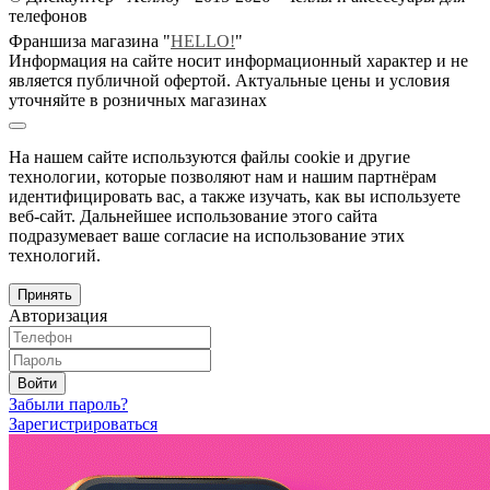
телефонов
Франшиза магазина "
HELLO!
"
Информация на сайте носит информационный характер и не
является публичной офертой. Актуальные цены и условия
уточняйте в розничных магазинах
На нашем сайте используются файлы cookie и другие
технологии, которые позволяют нам и нашим партнёрам
идентифицировать вас, а также изучать, как вы используете
веб-сайт. Дальнейшее использование этого сайта
подразумевает ваше согласие на использование этих
технологий.
Принять
Авторизация
Войти
Забыли пароль?
Зарегистрироваться