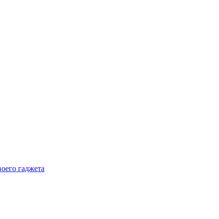
воего гаджета