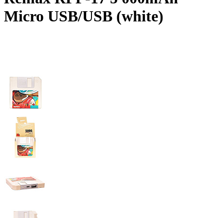
Micro USB/USB (white)