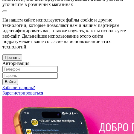
уточняйте в розничных магазинах
На нашем сайте используются файлы cookie и другие
технологии, которые позволяют нам и нашим партнёрам
идентифицировать вас, а также изучать, как вы используете
веб-сайт. Дальнейшее использование этого сайта
подразумевает ваше согласие на использование этих
технологий.
Принять
Авторизация
Войти
Забыли пароль?
Зарегистрироваться