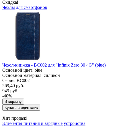
Скидка!
Чехлы для смартфонов
Чехол-книжка - BC002 для "Infinix Zero 30 4G" (blue)
Основной цвет: blue
Основной материал: силикон
Серия: BC002
569,40 руб.
949 руб.
-40%
В корзину
Купить в один клик
Хит продаж!
Элементы питания и зарядные устройства