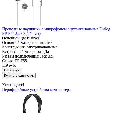
Проводные наушники с микрофоном внутриканальные Dialog
EP-F55 Jack 3,5 (silver)
Основной цвет: silver
Основной материал: пластик
Конструкция: внутриканальные
Встроенный микрофон: Да
Разъем подключения: Jack 3,5
Серия: EP-F55
119 руб.
В корзину
Купить в один клик
Хит продаж!
Периферийные устройства компьютера