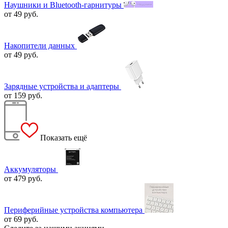
Наушники и Bluetooth-гарнитуры
от 49 руб.
Накопители данных
от 49 руб.
Зарядные устройства и адаптеры
от 159 руб.
Показать ещё
Аккумуляторы
от 479 руб.
Периферийные устройства компьютера
от 69 руб.