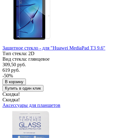
Защитное стекло - для "Huawei MediaPad T3 9.6"
Тип стекла: 2D
Вид стекла: глянцевое
309,50 руб.
619 руб.
-50%
В корзину
Купить в один клик
Скидка!
Скидка!
Аксессуары для планшетов