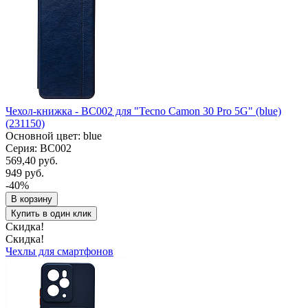
Чехол-книжка - BC002 для "Tecno Camon 30 Pro 5G" (blue)
(231150)
Основной цвет: blue
Серия: BC002
569,40 руб.
949 руб.
-40%
В корзину
Купить в один клик
Скидка!
Скидка!
Чехлы для смартфонов