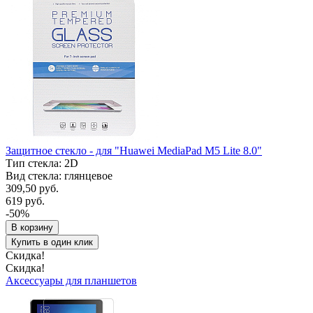
Защитное стекло - для "Huawei MediaPad M5 Lite 8.0"
Тип стекла: 2D
Вид стекла: глянцевое
309,50 руб.
619 руб.
-50%
В корзину
Купить в один клик
Скидка!
Скидка!
Аксессуары для планшетов