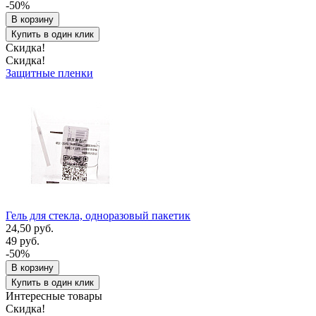
-50%
В корзину
Купить в один клик
Скидка!
Скидка!
Защитные пленки
Гель для стекла, одноразовый пакетик
24,50 руб.
49 руб.
-50%
В корзину
Купить в один клик
Интересные товары
Скидка!