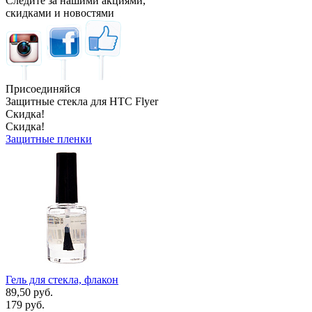
Следите за нашими акциями,
скидками и новостями
Присоединяйся
Защитные стекла для HTC Flyer
Скидка!
Скидка!
Защитные пленки
Гель для стекла, флакон
89,50 руб.
179 руб.