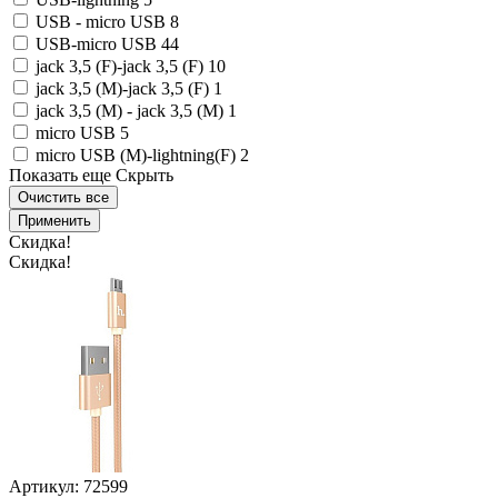
USB - micro USB
8
USB-micro USB
44
jack 3,5 (F)-jack 3,5 (F)
10
jack 3,5 (M)-jack 3,5 (F)
1
jack 3,5 (M) - jack 3,5 (M)
1
micro USB
5
micro USB (M)-lightning(F)
2
Показать еще
Скрыть
Очистить все
Применить
Скидка!
Скидка!
Артикул: 72599