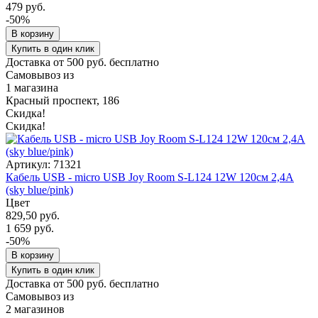
479 руб.
-50%
В корзину
Купить в один клик
Доставка от 500 руб. бесплатно
Самовывоз из
1 магазина
Красный проспект, 186
Скидка!
Скидка!
Артикул: 71321
Кабель USB - micro USB Joy Room S-L124 12W 120см 2,4A
(sky blue/pink)
Цвет
829,50 руб.
1 659 руб.
-50%
В корзину
Купить в один клик
Доставка от 500 руб. бесплатно
Самовывоз из
2 магазинов