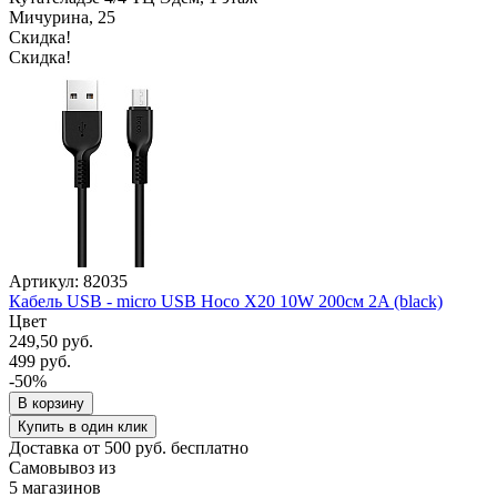
Мичурина, 25
Скидка!
Скидка!
Артикул: 82035
Кабель USB - micro USB Hoco X20 10W 200см 2A (black)
Цвет
249,50 руб.
499 руб.
-50%
В корзину
Купить в один клик
Доставка от 500 руб. бесплатно
Самовывоз из
5 магазинов