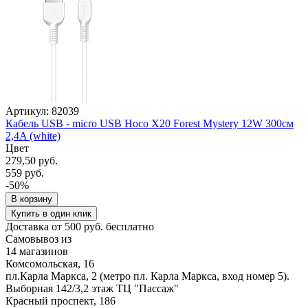
Артикул: 82039
Кабель USB - micro USB Hoco X20 Forest Mystery 12W 300см
2,4A (white)
Цвет
279,50 руб.
559 руб.
-50%
В корзину
Купить в один клик
Доставка от 500 руб. бесплатно
Самовывоз из
14 магазинов
Комсомольская, 16
пл.Карла Маркса, 2 (метро пл. Карла Маркса, вход номер 5).
Выборная 142/3,2 этаж ТЦ "Пассаж"
Красный проспект, 186