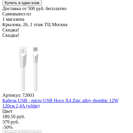
Купить в один клик
Доставка от 500 руб. бесплатно
Самовывоз из
1 магазина
Крылова, 26, 1 этаж ТЦ Москва
Скидка!
Скидка!
Артикул: 72603
Кабель USB - micro USB Hoco X4 Zinc alloy rhombic 12W
120см 2,4A (white)
Цвет
189,50 руб.
379 руб.
-50%