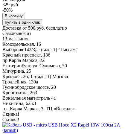
329 руб.
-50%
В корзину
Купить в один клик
Доставка от 500 руб. бесплатно
Самовывоз из
13 магазинов
Комсомольская, 16
Выборная 142/3,2 этаж ТЦ "Пассаж"
Красный проспект, 186
пр.Карла Маркса, 22
Екатеринбург, ул. Сулимова, 50
Мичурина, 25
Крылова, 26, 1 этаж ТЦ Москва
Троллейная, 130а
Гусинобродское шоссе, 20
Кропоткина, 263
Вокзальная магистраль 4а
Никитина, 62 к1
пл. Карла Маркса, 3, ТЦ «Версаль»
Скидка!
Скидка!