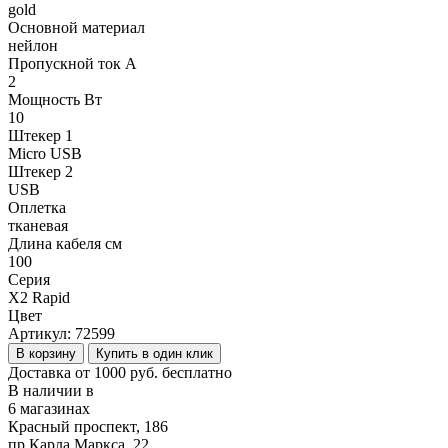
gold
Основной материал
нейлон
Пропускной ток А
2
Мощность Вт
10
Штекер 1
Micro USB
Штекер 2
USB
Оплетка
тканевая
Длина кабеля см
100
Серия
X2 Rapid
Цвет
Артикул:
72599
В корзину
Купить в один клик
Доставка от 1000 руб. бесплатно
В наличии в
6 магазинах
Красный проспект, 186
пр.Карла Маркса, 22