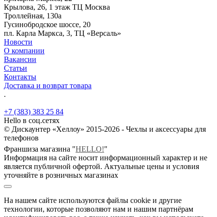
Крылова, 26, 1 этаж ТЦ Москва
Троллейная, 130а
Гусинобродское шоссе, 20
пл. Карла Маркса, 3, ТЦ «Версаль»
Новости
О компании
Вакансии
Статьи
Контакты
Доставка и возврат товара
.
+7 (383) 383 25 84
Hello в соц.сетях
© Дискаунтер «Хеллоу» 2015-2026 - Чехлы и аксессуары для
телефонов
Франшиза магазина "
HELLO!
"
Информация на сайте носит информационный характер и не
является публичной офертой. Актуальные цены и условия
уточняйте в розничных магазинах
На нашем сайте используются файлы cookie и другие
технологии, которые позволяют нам и нашим партнёрам