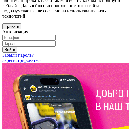
идентифицировать вас, а также изучать, как вы используете
веб-сайт. Дальнейшее использование этого сайта
подразумевает ваше согласие на использование этих
технологий.
Принять
Авторизация
Войти
Забыли пароль?
Зарегистрироваться