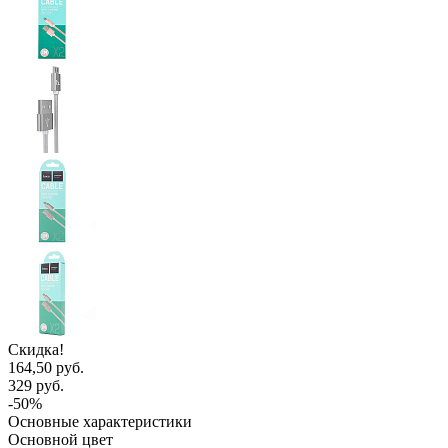
Скидка!
164,50 руб.
329 руб.
-50%
Основные характеристики
Основной цвет