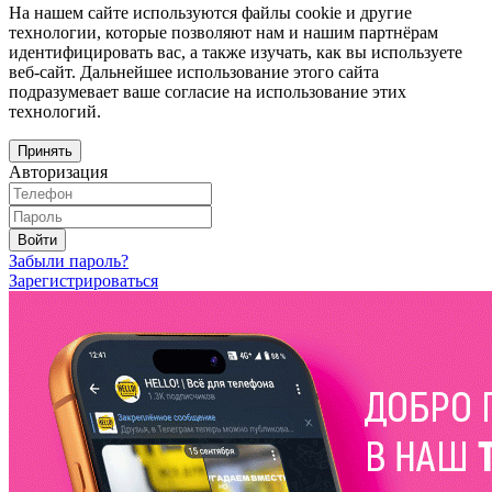
На нашем сайте используются файлы cookie и другие
технологии, которые позволяют нам и нашим партнёрам
идентифицировать вас, а также изучать, как вы используете
веб-сайт. Дальнейшее использование этого сайта
подразумевает ваше согласие на использование этих
технологий.
Принять
Авторизация
Войти
Забыли пароль?
Зарегистрироваться