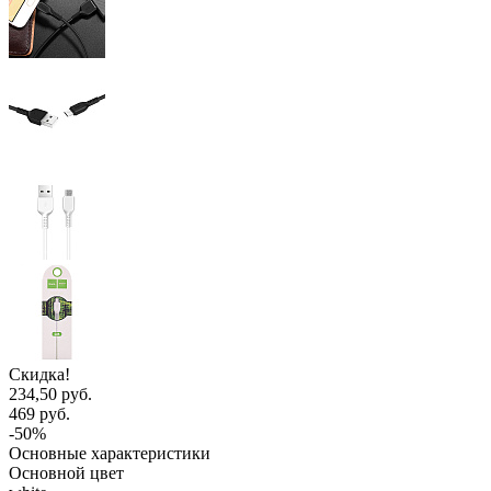
Скидка!
234,50 руб.
469 руб.
-50%
Основные характеристики
Основной цвет