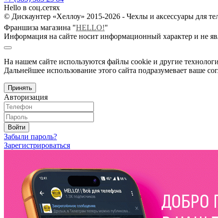
Hello в соц.сетях
© Дискаунтер «Хеллоу» 2015-2026 - Чехлы и аксессуары для т
Франшиза магазина "
HELLO!
"
Информация на сайте носит информационный характер и не яв
На нашем сайте используются файлы cookie и другие технологи
Дальнейшее использование этого сайта подразумевает ваше сог
Принять
Авторизация
Войти
Забыли пароль?
Зарегистрироваться