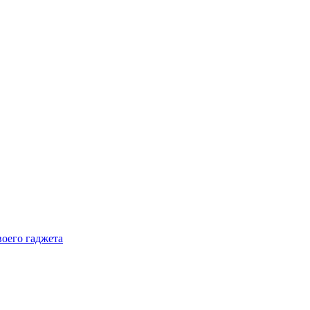
воего гаджета