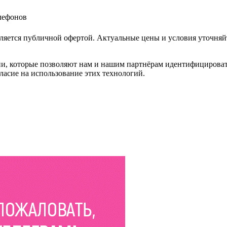
елефонов
ляется публичной офертой. Актуальные цены и условия уточняй
и, которые позволяют нам и нашим партнёрам идентифицировать в
ласие на использование этих технологий.