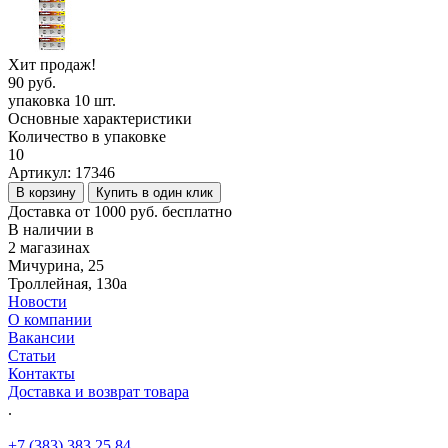
Хит продаж!
90 руб.
упаковка 10 шт.
Основные характеристики
Количество в упаковке
10
Артикул:
17346
В корзину
Купить в один клик
Доставка от 1000 руб. бесплатно
В наличии в
2 магазинах
Мичурина, 25
Троллейная, 130а
Новости
О компании
Вакансии
Статьи
Контакты
Доставка и возврат товара
.
+7 (383) 383 25 84