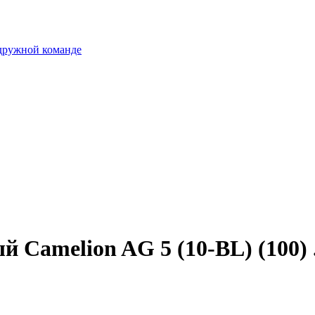
 дружной команде
Camelion AG 5 (10-BL) (100) .