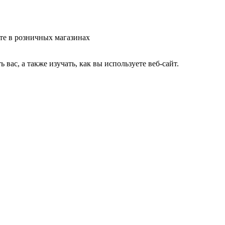
те в розничных магазинах
ас, а также изучать, как вы используете веб-сайт.