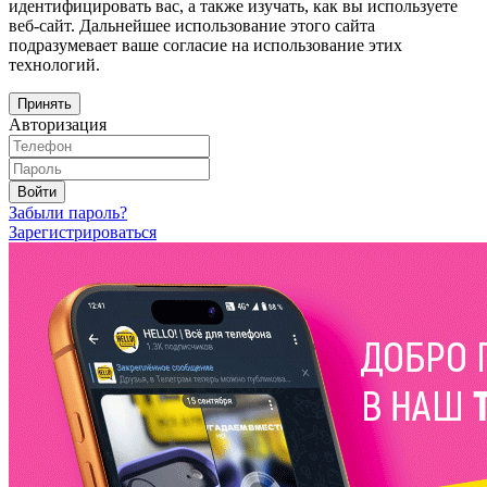
идентифицировать вас, а также изучать, как вы используете
веб-сайт. Дальнейшее использование этого сайта
подразумевает ваше согласие на использование этих
технологий.
Принять
Авторизация
Войти
Забыли пароль?
Зарегистрироваться