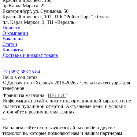
Красный проспект, 186
пр.Карла Маркса, 22
Екатеринбург, ул. Сулимова, 50
Красный проспект, 101, ТРК "Ройял Парк", 0 этаж
пл. Карла Маркса, 3, ТЦ «Версаль»
Новости
О компании
Вакансии
Статьи
Контакты
Доставка и возврат товара
.
+7 (383) 383 25 84
Hello в соц.сетях
© Дискаунтер «Хеллоу» 2015-2026 - Чехлы и аксессуары для
телефонов
Франшиза магазина "
HELLO!
"
Информация на сайте носит информационный характер и не
является публичной офертой. Актуальные цены и условия
уточняйте в розничных магазинах
На нашем сайте используются файлы cookie и другие
технологии, которые позволяют нам и нашим партнёрам