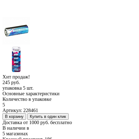
Хит продаж!
245 руб.
упаковка 5 шт.
Основные характеристики
Количество в упаковке
5
Артикул:
228461
В корзину
Купить в один клик
Доставка от 1000 руб. бесплатно
В наличии в
5 магазинах