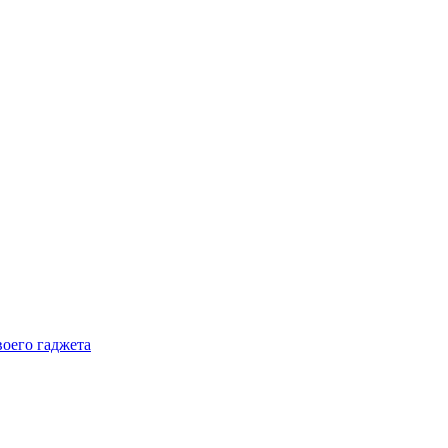
воего гаджета