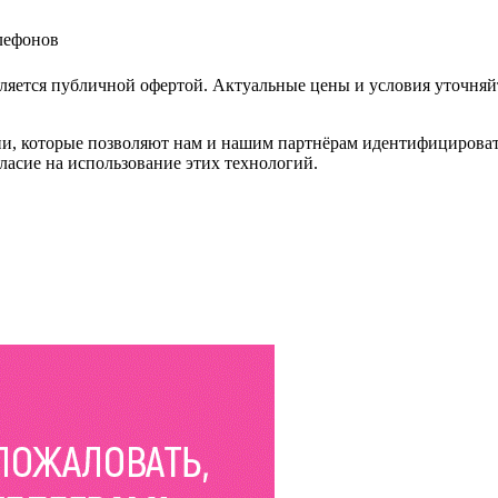
елефонов
ляется публичной офертой. Актуальные цены и условия уточняй
и, которые позволяют нам и нашим партнёрам идентифицировать в
ласие на использование этих технологий.