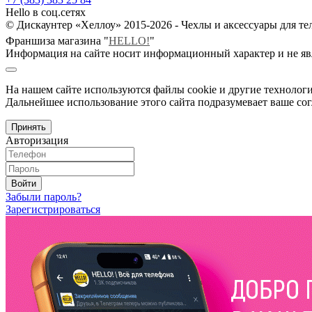
Hello в соц.сетях
© Дискаунтер «Хеллоу» 2015-2026 - Чехлы и аксессуары для т
Франшиза магазина "
HELLO!
"
Информация на сайте носит информационный характер и не яв
На нашем сайте используются файлы cookie и другие технологи
Дальнейшее использование этого сайта подразумевает ваше сог
Принять
Авторизация
Войти
Забыли пароль?
Зарегистрироваться