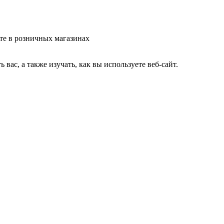
те в розничных магазинах
ас, а также изучать, как вы используете веб-сайт.