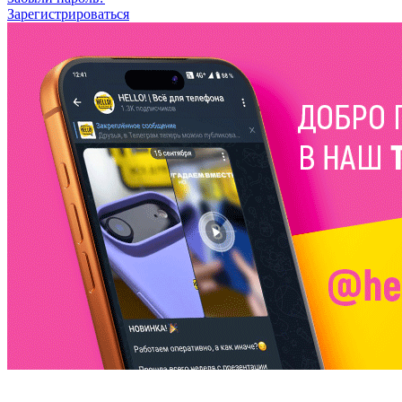
Зарегистрироваться