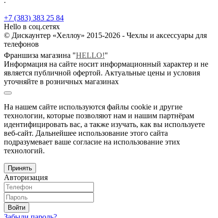
.
+7 (383) 383 25 84
Hello в соц.сетях
© Дискаунтер «Хеллоу» 2015-2026 - Чехлы и аксессуары для
телефонов
Франшиза магазина "
HELLO!
"
Информация на сайте носит информационный характер и не
является публичной офертой. Актуальные цены и условия
уточняйте в розничных магазинах
На нашем сайте используются файлы cookie и другие
технологии, которые позволяют нам и нашим партнёрам
идентифицировать вас, а также изучать, как вы используете
веб-сайт. Дальнейшее использование этого сайта
подразумевает ваше согласие на использование этих
технологий.
Принять
Авторизация
Войти
Забыли пароль?