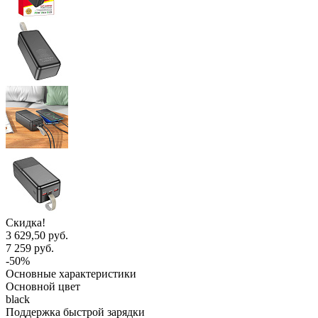
Скидка!
3 629,50 руб.
7 259 руб.
-50%
Основные характеристики
Основной цвет
black
Поддержка быстрой зарядки