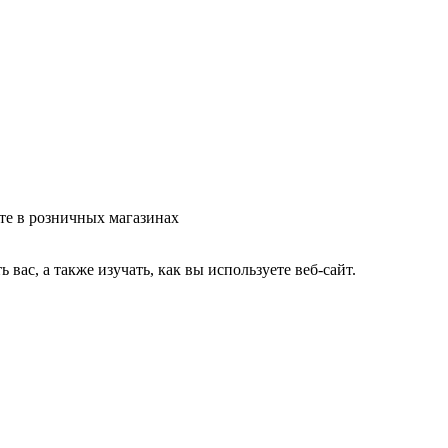
те в розничных магазинах
ас, а также изучать, как вы используете веб-сайт.