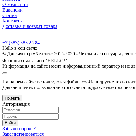
О компании
Вакансии
Статьи
Контакты
Доставка и возврат товара
.
+7 (383) 383 25 84
Hello в соц.сетях
© Дискаунтер «Хеллоу» 2015-2026 - Чехлы и аксессуары для т
Франшиза магазина "
HELLO!
"
Информация на сайте носит информационный характер и не яв
На нашем сайте используются файлы cookie и другие технологи
Дальнейшее использование этого сайта подразумевает ваше сог
Принять
Авторизация
Войти
Забыли пароль?
Зарегистрироваться