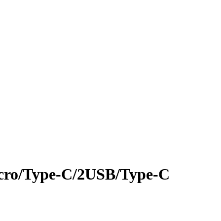
ro/Type-C/2USB/Type-C