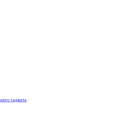
воего гаджета