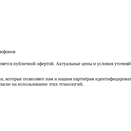
елефонов
ляется публичной офертой. Актуальные цены и условия уточняй
и, которые позволяют нам и нашим партнёрам идентифицировать в
ласие на использование этих технологий.