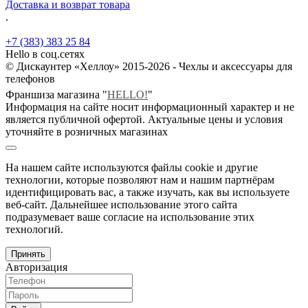
Доставка и возврат товара
.
+7 (383) 383 25 84
Hello в соц.сетях
© Дискаунтер «Хеллоу» 2015-2026 - Чехлы и аксессуары для
телефонов
Франшиза магазина "
HELLO!
"
Информация на сайте носит информационный характер и не
является публичной офертой. Актуальные цены и условия
уточняйте в розничных магазинах
На нашем сайте используются файлы cookie и другие
технологии, которые позволяют нам и нашим партнёрам
идентифицировать вас, а также изучать, как вы используете
веб-сайт. Дальнейшее использование этого сайта
подразумевает ваше согласие на использование этих
технологий.
Принять
Авторизация