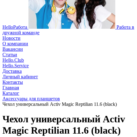
HelloРабота
Работа в
дружной команде
Новости
О компании
Вакансии
Статьи
Hello.Club
Hello.Service
Доставка
Личный кабинет
Контакты
Главная
Каталог
Аксессуары для планшетов
Чехол универсальный Activ Magic Reptilian 11.6 (black)
Чехол универсальный Activ
Magic Reptilian 11.6 (black)