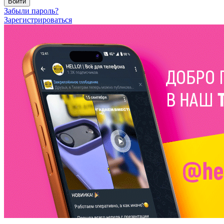
Войти
Забыли пароль?
Зарегистрироваться