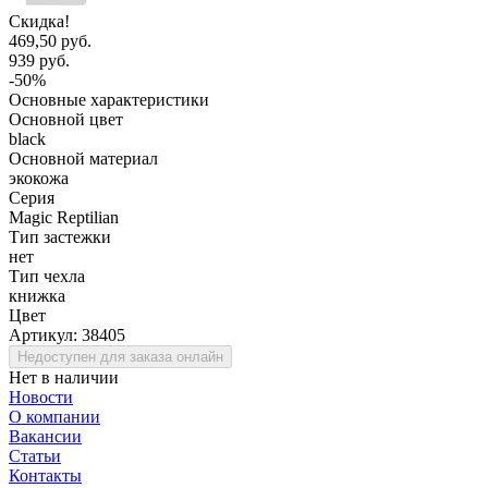
Скидка!
469,50 руб.
939 руб.
-50%
Основные характеристики
Основной цвет
black
Основной материал
экокожа
Серия
Magic Reptilian
Тип застежки
нет
Тип чехла
книжка
Цвет
Артикул:
38405
Недоступен для заказа онлайн
Нет в наличии
Новости
О компании
Вакансии
Статьи
Контакты