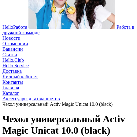
HelloРабота
Работа в
дружной команде
Новости
О компании
Вакансии
Статьи
Hello.Club
Hello.Service
Доставка
Личный кабинет
Контакты
Главная
Каталог
Аксессуары для планшетов
Чехол универсальный Activ Magic Unicat 10.0 (black)
Чехол универсальный Activ
Magic Unicat 10.0 (black)