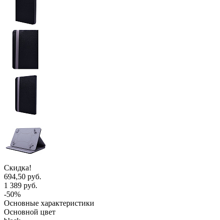
Скидка!
694,50 руб.
1 389 руб.
-50%
Основные характеристики
Основной цвет