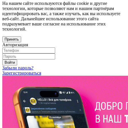
На нашем сайте используются файлы cookie и другие
технологии, которые позволяют нам и нашим партнёрам
идентифицировать вас, а также изучать, как вы используете
веб-сайт. Дальнейшее использование этого сайта
подразумевает ваше согласие на использование этих
технологий.
Принять
Авторизация
Войти
Забыли пароль?
Зарегистрироваться