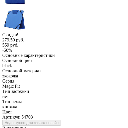
Скидка!
279,50 руб.
559 руб.
-50%
Основные характеристики
Основной цвет
black
Основной материал
экокожа
Серия
Magic Fit
Тип застежки
нет
Тип чехла
книжка
Цвет
Артикул:
54703
Недоступен для заказа онлайн