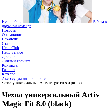
HelloРабота
Работа в
дружной команде
Новости
О компании
Вакансии
Статьи
Hello.Club
Hello.Service
Доставка
Личный кабинет
Контакты
Главная
Каталог
Аксессуары для планшетов
Чехол универсальный Activ Magic Fit 8.0 (black)
Чехол универсальный Activ
Magic Fit 8.0 (black)