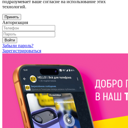
подразумевает ваше согласие на использование этих
технологий.
Принять
Авторизация
Войти
Забыли пароль?
Зарегистрироваться