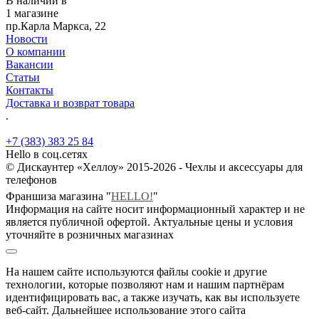
В наличии в
1 магазине
пр.Карла Маркса, 22
Новости
О компании
Вакансии
Статьи
Контакты
Доставка и возврат товара
.
+7 (383) 383 25 84
Hello в соц.сетях
© Дискаунтер «Хеллоу» 2015-2026 - Чехлы и аксессуары для
телефонов
Франшиза магазина "
HELLO!
"
Информация на сайте носит информационный характер и не
является публичной офертой. Актуальные цены и условия
уточняйте в розничных магазинах
На нашем сайте используются файлы cookie и другие
технологии, которые позволяют нам и нашим партнёрам
идентифицировать вас, а также изучать, как вы используете
веб-сайт. Дальнейшее использование этого сайта