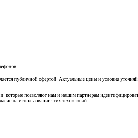
елефонов
ляется публичной офертой. Актуальные цены и условия уточняй
и, которые позволяют нам и нашим партнёрам идентифицировать в
ласие на использование этих технологий.