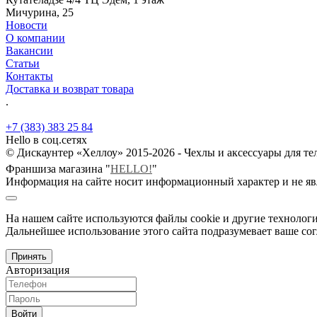
Мичурина, 25
Новости
О компании
Вакансии
Статьи
Контакты
Доставка и возврат товара
.
+7 (383) 383 25 84
Hello в соц.сетях
© Дискаунтер «Хеллоу» 2015-2026 - Чехлы и аксессуары для т
Франшиза магазина "
HELLO!
"
Информация на сайте носит информационный характер и не яв
На нашем сайте используются файлы cookie и другие технологи
Дальнейшее использование этого сайта подразумевает ваше сог
Принять
Авторизация
Войти