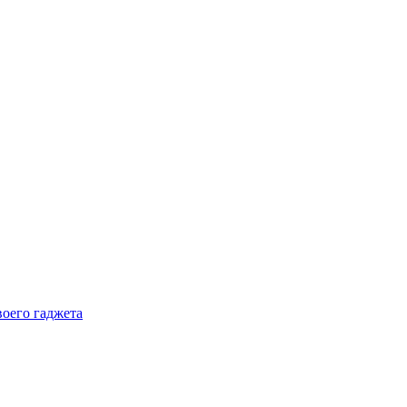
воего гаджета