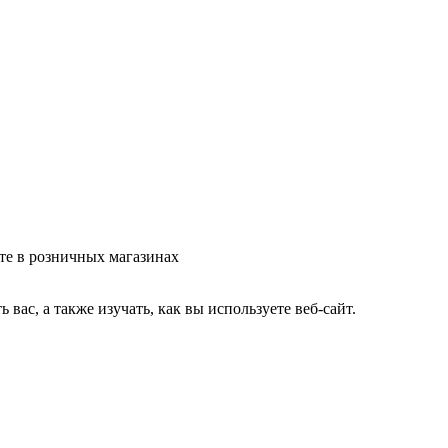
те в розничных магазинах
ас, а также изучать, как вы используете веб-сайт.