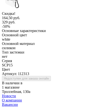
Скидка!
164,50 руб.
329 руб.
-50%
Основные характеристики
Основной цвет
white
Основной материал
силикон
Тип застежки
нет
Серия
SCP15
Цвет
Артикул:
112313
Недоступен для заказа онлайн
В наличии в
1 магазине
Троллейная, 130а
Новости
О компании
Вакансии