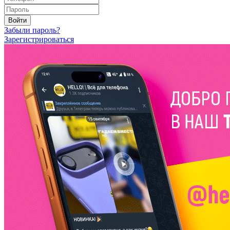
Войти
Забыли пароль?
Зарегистрироваться