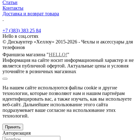
Статьи
Контакты
Доставка и возврат товара
.
+7 (383) 383 25 84
Hello в соц.сетях
© Дискаунтер «Хеллоу» 2015-2026 - Чехлы и аксессуары для
телефонов
Франшиза магазина "
HELLO!
"
Информация на сайте носит информационный характер и не
является публичной офертой. Актуальные цены и условия
уточняйте в розничных магазинах
На нашем сайте используются файлы cookie и другие
технологии, которые позволяют нам и нашим партнёрам
идентифицировать вас, а также изучать, как вы используете
веб-сайт. Дальнейшее использование этого сайта
подразумевает ваше согласие на использование этих
технологий.
Принять
Авторизация