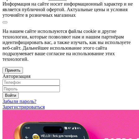
Информация на сайте носит информационный характер и не
является публичной офертой. Актуальные цены и условия
уточняйте в розничных магазинах
На нашем сайте используются файлы cookie и другие
технологии, которые позволяют нам и нашим партнёрам
идентифицировать вас, а также изучать, как вы используете
веб-сайт. Дальнейшее использование этого сайта
подразумевает ваше согласие на использование этих
технологий.
Принять
Авторизация
Войти
Забыли пароль?
Зарегистрироваться