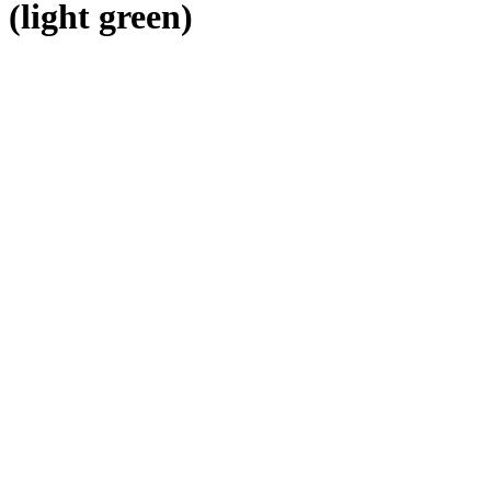
(light green)