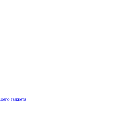
воего гаджета