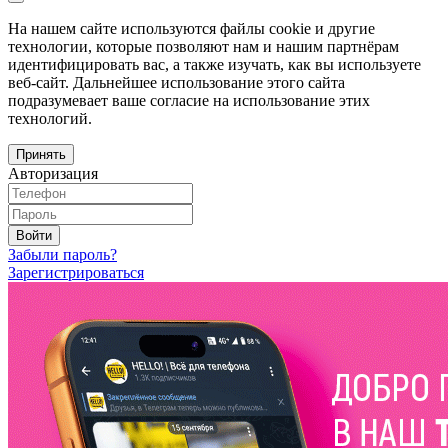
На нашем сайте используются файлы cookie и другие
технологии, которые позволяют нам и нашим партнёрам
идентифицировать вас, а также изучать, как вы используете
веб-сайт. Дальнейшее использование этого сайта
подразумевает ваше согласие на использование этих
технологий.
Принять
Авторизация
Войти
Забыли пароль?
Зарегистрироваться