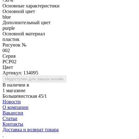
-50%
Основные характеристики
Основной цвет
blue
Дополнительный цвет
purple
Основной материал
пластик
Рисунок №
002
Серия
PCP02
Цвет
Артикул:
134095
Недоступен для заказа онлайн
В наличии в
1 магазине
Большевистская 45/1
Новости
О компании
Вакансии
Статьи
Контакты
Доставка и возврат товара
.