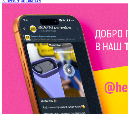
Зарегистрироваться