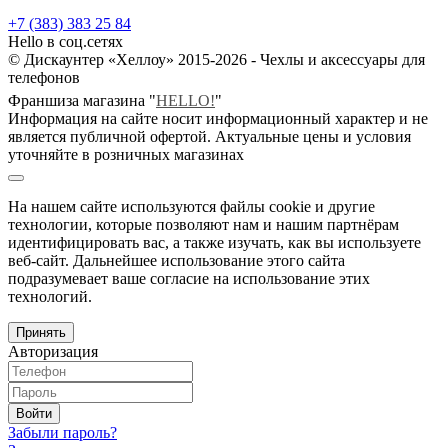
+7 (383) 383 25 84
Hello в соц.сетях
© Дискаунтер «Хеллоу» 2015-2026 - Чехлы и аксессуары для
телефонов
Франшиза магазина "
HELLO!
"
Информация на сайте носит информационный характер и не
является публичной офертой. Актуальные цены и условия
уточняйте в розничных магазинах
На нашем сайте используются файлы cookie и другие
технологии, которые позволяют нам и нашим партнёрам
идентифицировать вас, а также изучать, как вы используете
веб-сайт. Дальнейшее использование этого сайта
подразумевает ваше согласие на использование этих
технологий.
Принять
Авторизация
Войти
Забыли пароль?