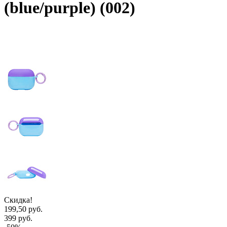
(blue/purple) (002)
Скидка!
199,50 руб.
399 руб.