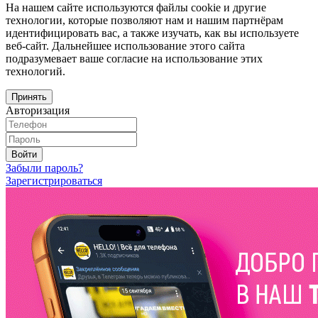
На нашем сайте используются файлы cookie и другие
технологии, которые позволяют нам и нашим партнёрам
идентифицировать вас, а также изучать, как вы используете
веб-сайт. Дальнейшее использование этого сайта
подразумевает ваше согласие на использование этих
технологий.
Принять
Авторизация
Войти
Забыли пароль?
Зарегистрироваться