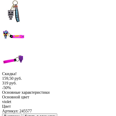
Скидка!
159,50 руб.
319 руб.
-50%
Основные характеристики
Основной цвет
violet
Цвет
Артикул:
245577