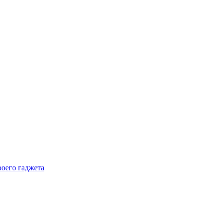
воего гаджета