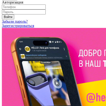
Авторизация
Войти
Забыли пароль?
Зарегистрироваться