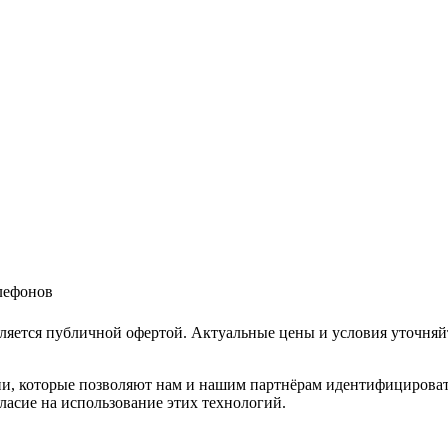
елефонов
ляется публичной офертой. Актуальные цены и условия уточняй
и, которые позволяют нам и нашим партнёрам идентифицировать в
ласие на использование этих технологий.