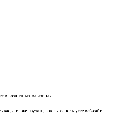
те в розничных магазинах
ас, а также изучать, как вы используете веб-сайт.