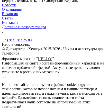
Бердск, Ленина, 41Б, ТЦ Сибирский Версаль
Новости
О компании
Вакансии
Статьи
Контакты
Доставка и возврат товара
.
+7 (383) 383 25 84
Hello в соц.сетях
© Дискаунтер «Хеллоу» 2015-2026 - Чехлы и аксессуары для
телефонов
Франшиза магазина "
HELLO!
"
Информация на сайте носит информационный характер и не
является публичной офертой. Актуальные цены и условия
уточняйте в розничных магазинах
На нашем сайте используются файлы cookie и другие
технологии, которые позволяют нам и нашим партнёрам
идентифицировать вас, а также изучать, как вы используете
веб-сайт. Дальнейшее использование этого сайта
подразумевает ваше согласие на использование этих
технологий.