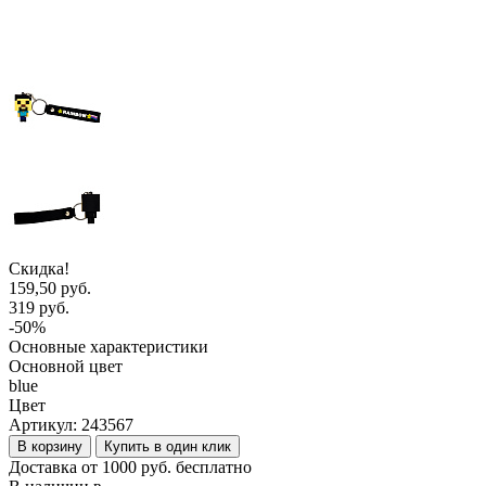
Скидка!
159,50 руб.
319 руб.
-50%
Основные характеристики
Основной цвет
blue
Цвет
Артикул:
243567
В корзину
Купить в один клик
Доставка от 1000 руб. бесплатно