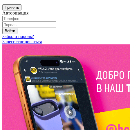
Принять
Авторизация
Войти
Забыли пароль?
Зарегистрироваться