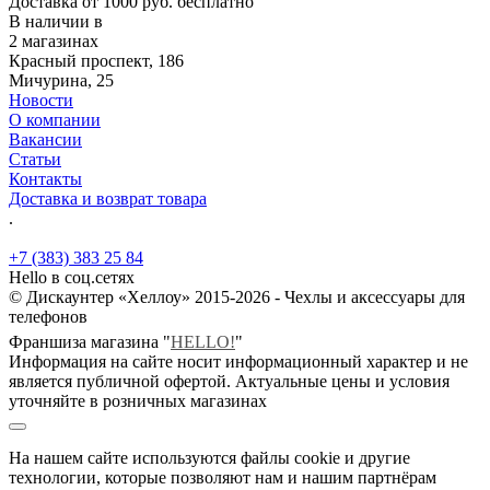
Доставка от 1000 руб. бесплатно
В наличии в
2 магазинах
Красный проспект, 186
Мичурина, 25
Новости
О компании
Вакансии
Статьи
Контакты
Доставка и возврат товара
.
+7 (383) 383 25 84
Hello в соц.сетях
© Дискаунтер «Хеллоу» 2015-2026 - Чехлы и аксессуары для
телефонов
Франшиза магазина "
HELLO!
"
Информация на сайте носит информационный характер и не
является публичной офертой. Актуальные цены и условия
уточняйте в розничных магазинах
На нашем сайте используются файлы cookie и другие
технологии, которые позволяют нам и нашим партнёрам