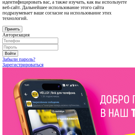
идентифицировать вас, а также изучать, как вы используете
веб-сайт. Дальнейшее использование этого сайта
подразумевает ваше согласие на использование этих
технологий.
Принять
Авторизация
Войти
Забыли пароль?
Зарегистрироваться