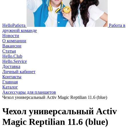
HelloРабота
Работа в
дружной команде
Новости
О компании
Вакансии
Статьи
Hello.Club
Hello.Service
Доставка
Личный кабинет
Контакты
Главная
Каталог
Аксессуары для планшетов
Чехол универсальный Activ Magic Reptilian 11.6 (blue)
Чехол универсальный Activ
Magic Reptilian 11.6 (blue)