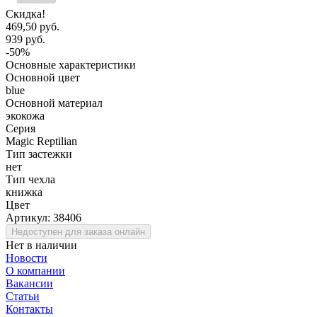
Скидка!
469,50 руб.
939 руб.
-50%
Основные характеристики
Основной цвет
blue
Основной материал
экокожа
Серия
Magic Reptilian
Тип застежки
нет
Тип чехла
книжка
Цвет
Артикул:
38406
Недоступен для заказа онлайн
Нет в наличии
Новости
О компании
Вакансии
Статьи
Контакты