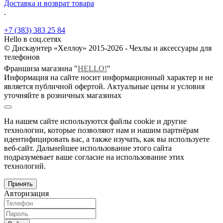
Доставка и возврат товара
.
+7 (383) 383 25 84
Hello в соц.сетях
© Дискаунтер «Хеллоу» 2015-2026 - Чехлы и аксессуары для
телефонов
Франшиза магазина "
HELLO!
"
Информация на сайте носит информационный характер и не
является публичной офертой. Актуальные цены и условия
уточняйте в розничных магазинах
На нашем сайте используются файлы cookie и другие
технологии, которые позволяют нам и нашим партнёрам
идентифицировать вас, а также изучать, как вы используете
веб-сайт. Дальнейшее использование этого сайта
подразумевает ваше согласие на использование этих
технологий.
Принять
Авторизация