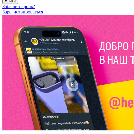
Войти
Забыли пароль?
Зарегистрироваться