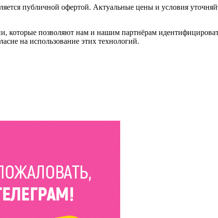
ляется публичной офертой. Актуальные цены и условия уточняй
и, которые позволяют нам и нашим партнёрам идентифицировать в
ласие на использование этих технологий.