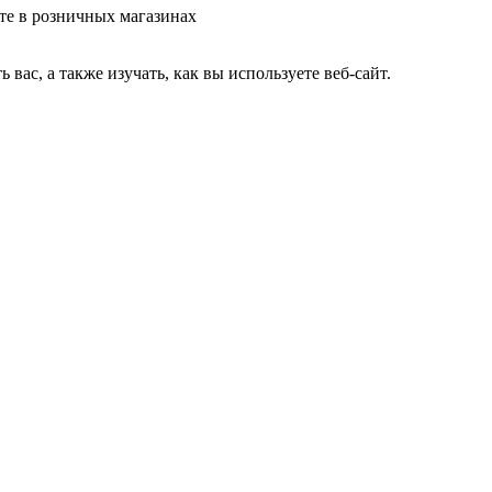
те в розничных магазинах
ас, а также изучать, как вы используете веб-сайт.