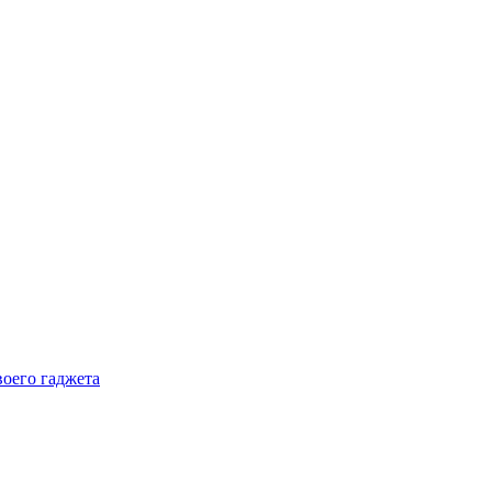
воего гаджета