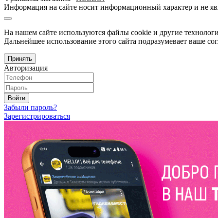
Информация на сайте носит информационный характер и не яв
На нашем сайте используются файлы cookie и другие технологи
Дальнейшее использование этого сайта подразумевает ваше сог
Принять
Авторизация
Войти
Забыли пароль?
Зарегистрироваться