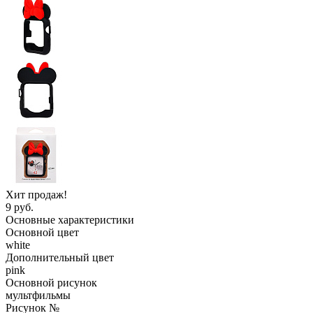
Хит продаж!
9 руб.
Основные характеристики
Основной цвет
white
Дополнительный цвет
pink
Основной рисунок
мультфильмы
Рисунок №