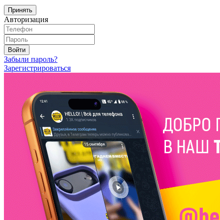
Принять
Авторизация
Войти
Забыли пароль?
Зарегистрироваться