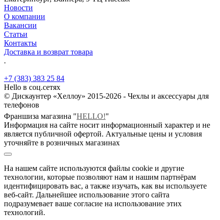
Новости
О компании
Вакансии
Статьи
Контакты
Доставка и возврат товара
.
+7 (383) 383 25 84
Hello в соц.сетях
© Дискаунтер «Хеллоу» 2015-2026 - Чехлы и аксессуары для
телефонов
Франшиза магазина "
HELLO!
"
Информация на сайте носит информационный характер и не
является публичной офертой. Актуальные цены и условия
уточняйте в розничных магазинах
На нашем сайте используются файлы cookie и другие
технологии, которые позволяют нам и нашим партнёрам
идентифицировать вас, а также изучать, как вы используете
веб-сайт. Дальнейшее использование этого сайта
подразумевает ваше согласие на использование этих
технологий.