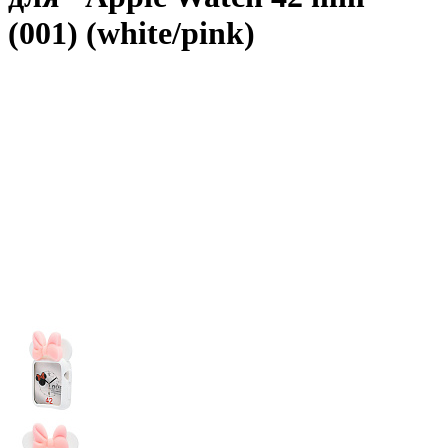
(001) (white/pink)