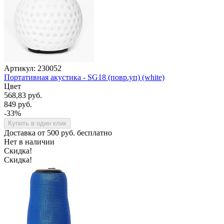
Артикул: 230052
Портативная акустика - SG18 (повр.уп) (white)
Цвет
568,83 руб.
849 руб.
-33%
Купить в один клик
Доставка от 500 руб. бесплатно
Нет в наличии
Скидка!
Скидка!