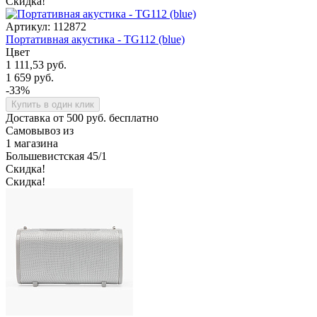
Скидка!
Артикул: 112872
Портативная акустика - TG112 (blue)
Цвет
1 111,53 руб.
1 659 руб.
-33%
Купить в один клик
Доставка от 500 руб. бесплатно
Самовывоз из
1 магазина
Большевистская 45/1
Скидка!
Скидка!