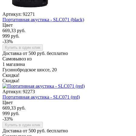
Артикул: 92271
Портативная акустика - SLC071 (black)
Цвет
669,33 руб.
999 руб.
-33%
Купить в один клик
Доставка от 500 руб. бесплатно
Самовывоз из
1 магазина
Гусинобродское шоссе, 20
Скидка!
Скидка!
Артикул: 92273
Портативная акустика - SLC071 (red)
Цвет
669,33 руб.
999 руб.
-33%
Купить в один клик
Доставка от 500 руб. бесплатно