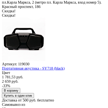
пл.Карла Маркса, 2 (метро пл. Карла Маркса, вход номер 5).
Красный проспект, 186
Скидка!
Скидка!
Артикул: 119030
Портативная акустика - SY718 (black)
Цвет
1 781,53 руб.
2 659 руб.
-33%
В корзину
Купить в один клик
Доставка от 500 руб. бесплатно
Самовывоз из