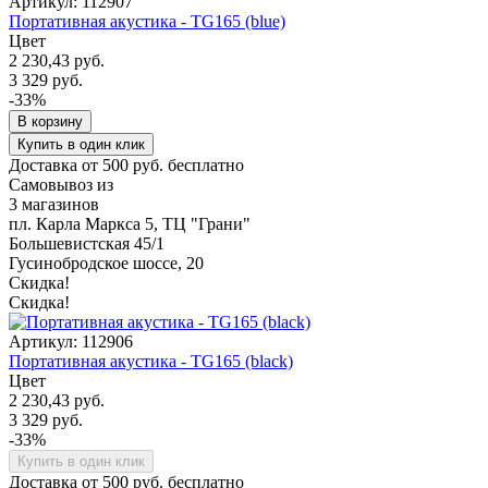
Артикул: 112907
Портативная акустика - TG165 (blue)
Цвет
2 230,43 руб.
3 329 руб.
-33%
В корзину
Купить в один клик
Доставка от 500 руб. бесплатно
Самовывоз из
3 магазинов
пл. Карла Маркса 5, ТЦ "Грани"
Большевистская 45/1
Гусинобродское шоссе, 20
Скидка!
Скидка!
Артикул: 112906
Портативная акустика - TG165 (black)
Цвет
2 230,43 руб.
3 329 руб.
-33%
Купить в один клик
Доставка от 500 руб. бесплатно