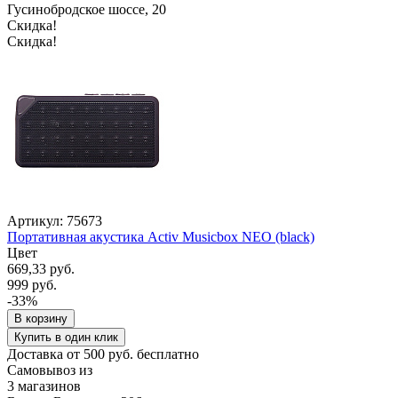
Гусинобродское шоссе, 20
Скидка!
Скидка!
Артикул: 75673
Портативная акустика Activ Musicbox NEO (black)
Цвет
669,33 руб.
999 руб.
-33%
В корзину
Купить в один клик
Доставка от 500 руб. бесплатно
Самовывоз из
3 магазинов