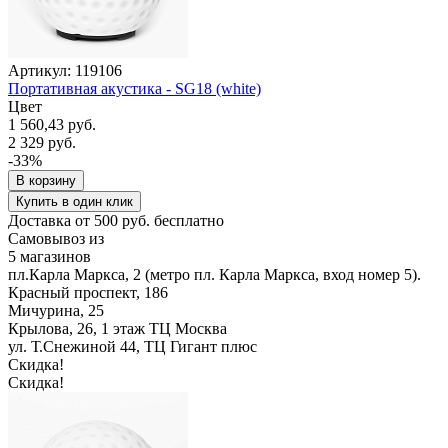
Артикул: 119106
Портативная акустика - SG18 (white)
Цвет
1 560,43 руб.
2 329 руб.
-33%
В корзину
Купить в один клик
Доставка от 500 руб. бесплатно
Самовывоз из
5 магазинов
пл.Карла Маркса, 2 (метро пл. Карла Маркса, вход номер 5).
Красный проспект, 186
Мичурина, 25
Крылова, 26, 1 этаж ТЦ Москва
ул. Т.Снежиной 44, ТЦ Гигант плюс
Скидка!
Скидка!