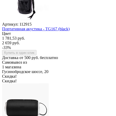
Артикул: 112915
Портативная акустика - TG167 (black)
Цвет
1 781,53 руб.
2 659 руб.
-33%
Купить в один клик
Доставка от 500 руб. бесплатно
Самовывоз из
1 магазина
Гусинобродское шоссе, 20
Скидка!
Скидка!