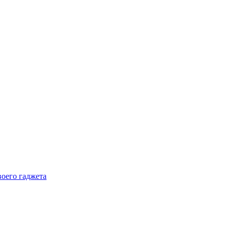
воего гаджета