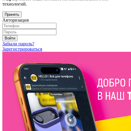
технологий.
Принять
Авторизация
Войти
Забыли пароль?
Зарегистрироваться