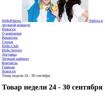
HelloРабота
Работа в
дружной команде
Новости
О компании
Вакансии
Статьи
Hello.Club
Hello.Service
Доставка
Личный кабинет
Контакты
Главная
Новости
Товар недели 24 - 30 сентября
Товар недели 24 - 30 сентября