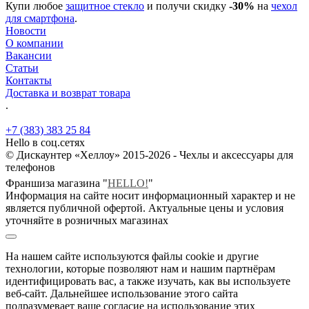
Купи любое
защитное стекло
и получи скидку
-30%
на
чехол
для смартфона
.
Новости
О компании
Вакансии
Статьи
Контакты
Доставка и возврат товара
.
+7 (383) 383 25 84
Hello в соц.сетях
© Дискаунтер «Хеллоу» 2015-2026 - Чехлы и аксессуары для
телефонов
Франшиза магазина "
HELLO!
"
Информация на сайте носит информационный характер и не
является публичной офертой. Актуальные цены и условия
уточняйте в розничных магазинах
На нашем сайте используются файлы cookie и другие
технологии, которые позволяют нам и нашим партнёрам
идентифицировать вас, а также изучать, как вы используете
веб-сайт. Дальнейшее использование этого сайта
подразумевает ваше согласие на использование этих