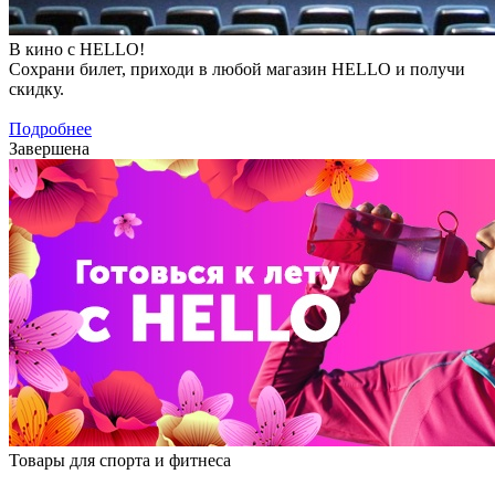
В кино с HELLO!
Сохрани билет, приходи в любой магазин HELLO и получи
скидку.
Подробнее
Завершена
Товары для спорта и фитнеса