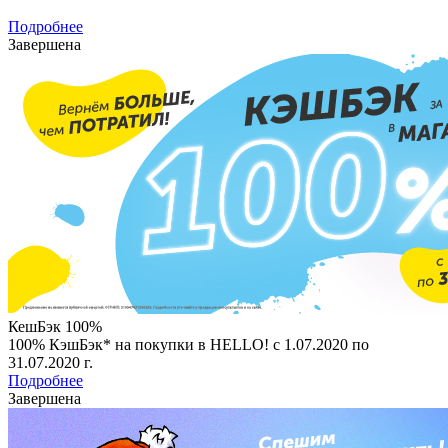
Подробнее
Завершена
КешБэк 100%
100% КэшБэк* на покупки в HELLO! c 1.07.2020 по
31.07.2020 г.
Подробнее
Завершена