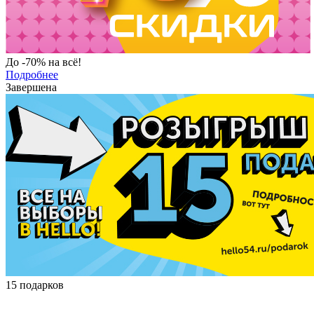
До -70% на всё!
Подробнее
Завершена
15 подарков