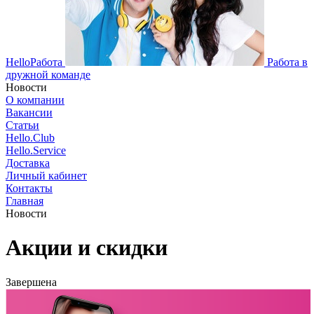
HelloРабота
Работа в
дружной команде
Новости
О компании
Вакансии
Статьи
Hello.Club
Hello.Service
Доставка
Личный кабинет
Контакты
Главная
Новости
Акции и скидки
Завершена