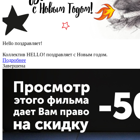
Hello поздравляет!
Коллектив HELLO! поздравляет с Новым годом.
Подробнее
Завершена