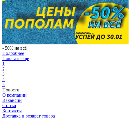
- 50% на всё
Подробнее
Показать еще
1
2
3
4
5
Новости
О компании
Вакансии
Статьи
Контакты
Доставка и возврат товара
.