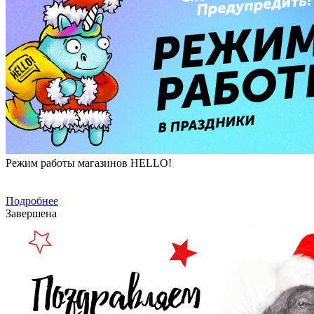
Режим работы магазинов HELLO!
Подробнее
Завершена