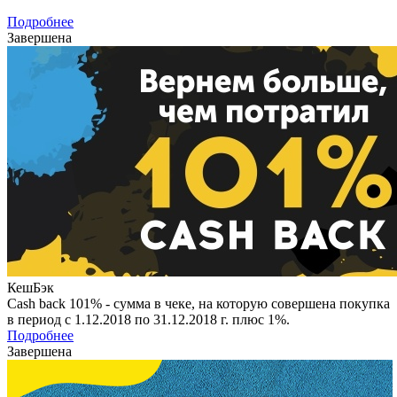
Подробнее
Завершена
КешБэк
Cash back 101% - сумма в чеке, на которую совершена покупка
в период с 1.12.2018 по 31.12.2018 г. плюс 1%.
Подробнее
Завершена