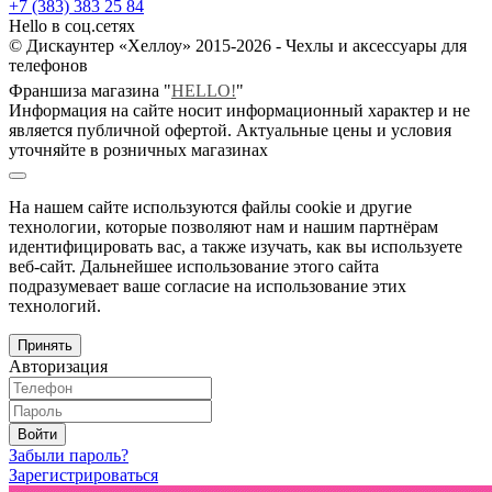
+7 (383) 383 25 84
Hello в соц.сетях
© Дискаунтер «Хеллоу» 2015-2026 - Чехлы и аксессуары для
телефонов
Франшиза магазина "
HELLO!
"
Информация на сайте носит информационный характер и не
является публичной офертой. Актуальные цены и условия
уточняйте в розничных магазинах
На нашем сайте используются файлы cookie и другие
технологии, которые позволяют нам и нашим партнёрам
идентифицировать вас, а также изучать, как вы используете
веб-сайт. Дальнейшее использование этого сайта
подразумевает ваше согласие на использование этих
технологий.
Принять
Авторизация
Войти
Забыли пароль?
Зарегистрироваться