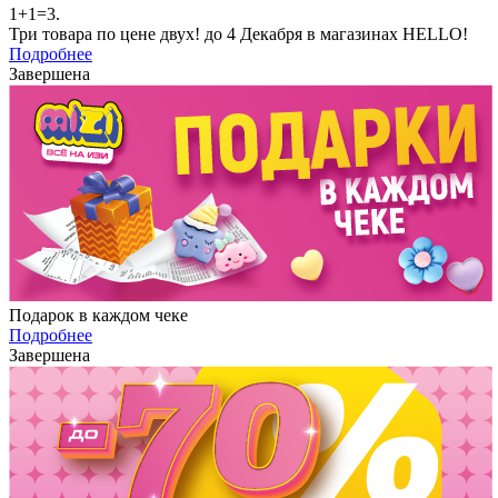
1+1=3.
Три товара по цене двух! до 4 Декабря в магазинах HELLO!
Подробнее
Завершена
Подарок в каждом чеке
Подробнее
Завершена