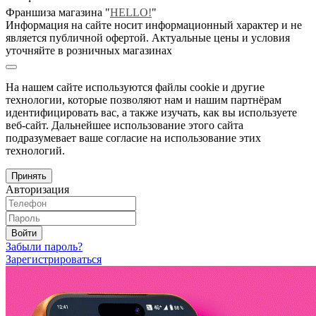
Франшиза магазина "
HELLO!
"
Информация на сайте носит информационный характер и не
является публичной офертой. Актуальные цены и условия
уточняйте в розничных магазинах
На нашем сайте используются файлы cookie и другие
технологии, которые позволяют нам и нашим партнёрам
идентифицировать вас, а также изучать, как вы используете
веб-сайт. Дальнейшее использование этого сайта
подразумевает ваше согласие на использование этих
технологий.
Принять
Авторизация
Войти
Забыли пароль?
Зарегистрироваться