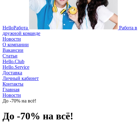
HelloРабота
Работа в
дружной команде
Новости
О компании
Вакансии
Статьи
Hello.Club
Hello.Service
Доставка
Личный кабинет
Контакты
Главная
Новости
До -70% на всё!
До -70% на всё!