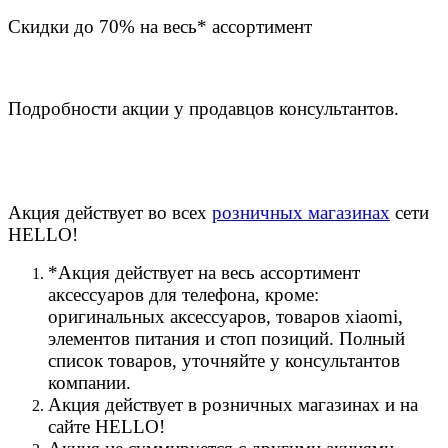
Скидки до 70% на весь* ассортимент
Подробности акции у продавцов консультантов.
Акция действует во всех
розничных магазинах
сети
HELLO!
*Акция действует на весь ассортимент
аксессуаров для телефона, кроме:
оригинальных аксессуаров, товаров xiaomi,
элементов питания и стоп позиций. Полный
список товаров, уточняйте у консультантов
компании.
Акция действует в розничных магазинах и на
сайте HELLO!