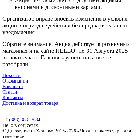
Акция не суммируется с другими акциями,
купонами и дисконтными картами.
Организатор вправе вносить изменения в условия
акции в период ее действия без предварительного
уведомления.
Обратите внимание! Акция действует в розничных
магазинах и на сайте HELLO! по 31 Августа 2025
включительно. Главное - успеть пока все не
разобрали!
Новости
О компании
Вакансии
Статьи
Контакты
Доставка и возврат товара
.
+7 (383) 383 25 84
Hello в соц.сетях
© Дискаунтер «Хеллоу» 2015-2026 - Чехлы и аксессуары для
телефонов