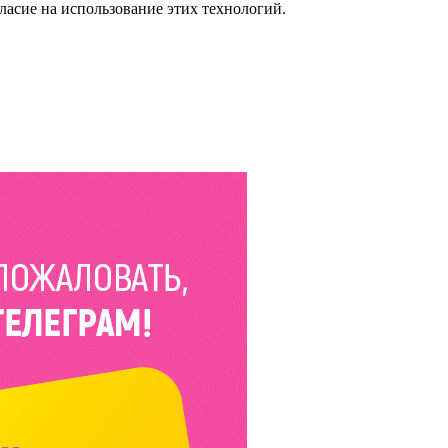
ласие на использование этих технологий.