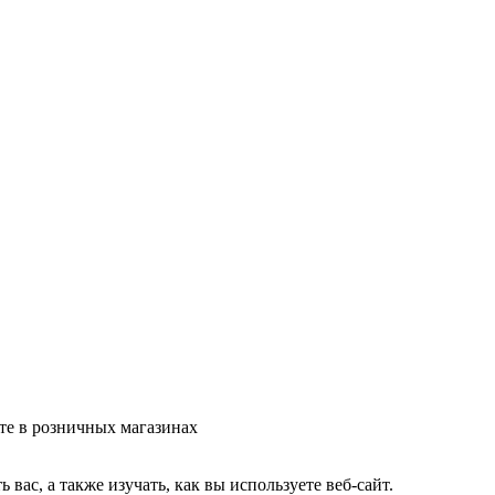
те в розничных магазинах
ас, а также изучать, как вы используете веб-сайт.