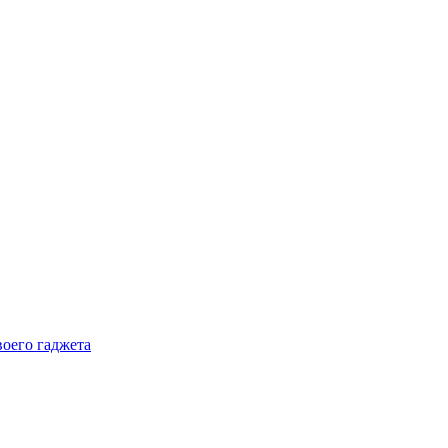
воего гаджета