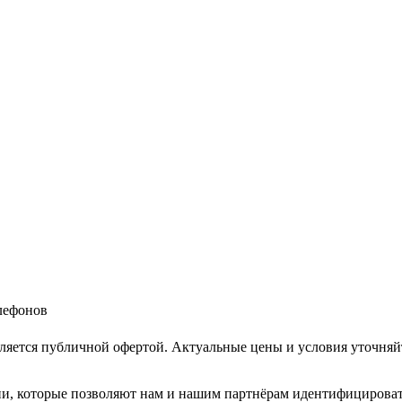
елефонов
ляется публичной офертой. Актуальные цены и условия уточняй
и, которые позволяют нам и нашим партнёрам идентифицировать в