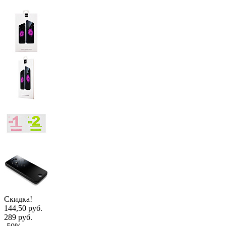
Скидка!
144,50 руб.
289 руб.