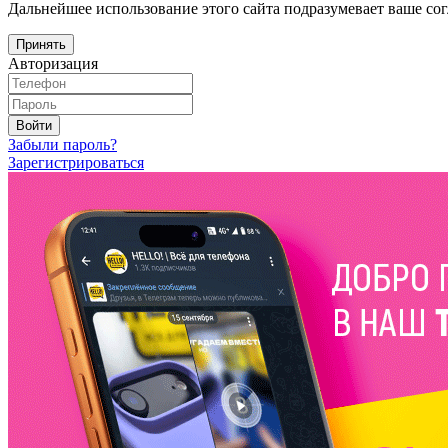
Дальнейшее использование этого сайта подразумевает ваше сог
Принять
Авторизация
Войти
Забыли пароль?
Зарегистрироваться