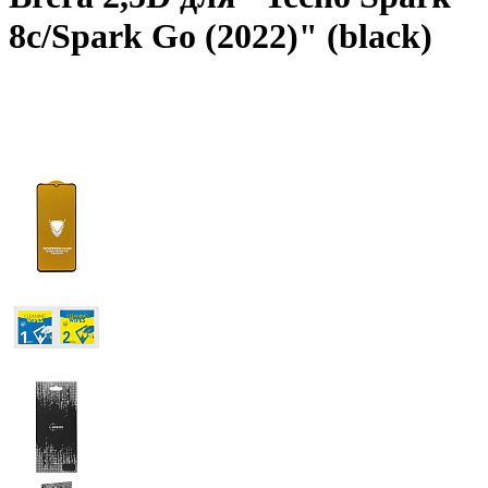
8c/Spark Go (2022)" (black)