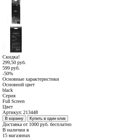
Скидка!
299,50 руб.
599 руб.
-50%
Основные характеристики
Основной цвет
black
Серия
Full Screen
Цвет
Артикул:
213448
В корзину
Купить в один клик
Доставка от 1000 руб. бесплатно
В наличии в
15 магазинах