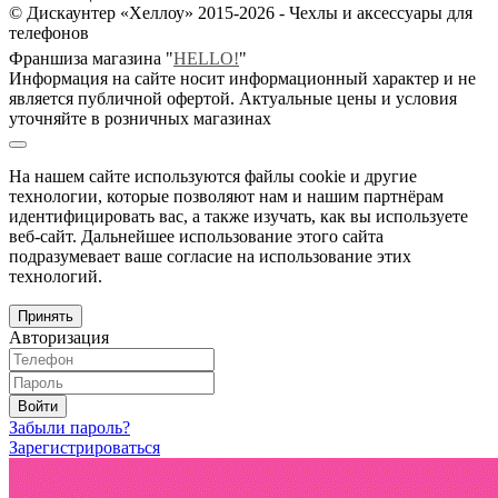
© Дискаунтер «Хеллоу» 2015-2026 - Чехлы и аксессуары для
телефонов
Франшиза магазина "
HELLO!
"
Информация на сайте носит информационный характер и не
является публичной офертой. Актуальные цены и условия
уточняйте в розничных магазинах
На нашем сайте используются файлы cookie и другие
технологии, которые позволяют нам и нашим партнёрам
идентифицировать вас, а также изучать, как вы используете
веб-сайт. Дальнейшее использование этого сайта
подразумевает ваше согласие на использование этих
технологий.
Принять
Авторизация
Войти
Забыли пароль?
Зарегистрироваться