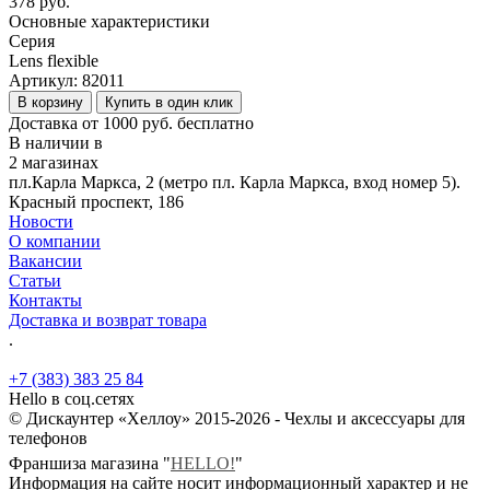
378 руб.
Основные характеристики
Серия
Lens flexible
Артикул:
82011
В корзину
Купить в один клик
Доставка от 1000 руб. бесплатно
В наличии в
2 магазинах
пл.Карла Маркса, 2 (метро пл. Карла Маркса, вход номер 5).
Красный проспект, 186
Новости
О компании
Вакансии
Статьи
Контакты
Доставка и возврат товара
.
+7 (383) 383 25 84
Hello в соц.сетях
© Дискаунтер «Хеллоу» 2015-2026 - Чехлы и аксессуары для
телефонов
Франшиза магазина "
HELLO!
"
Информация на сайте носит информационный характер и не