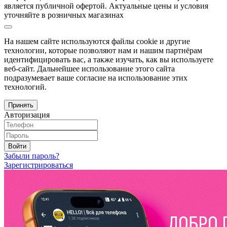
является публичной офертой. Актуальные цены и условия
уточняйте в розничных магазинах
На нашем сайте используются файлы cookie и другие
технологии, которые позволяют нам и нашим партнёрам
идентифицировать вас, а также изучать, как вы используете
веб-сайт. Дальнейшее использование этого сайта
подразумевает ваше согласие на использование этих
технологий.
Принять
Авторизация
Войти
Забыли пароль?
Зарегистрироваться