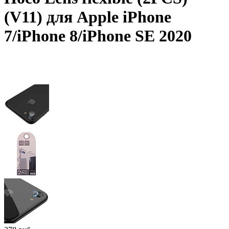
(V11) для Apple iPhone
7/iPhone 8/iPhone SE 2020