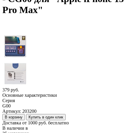
Pro Max"
379 руб.
Основные характеристики
Серия
G00
Артикул:
203200
В корзину
Купить в один клик
Доставка от 1000 руб. бесплатно
В наличии в