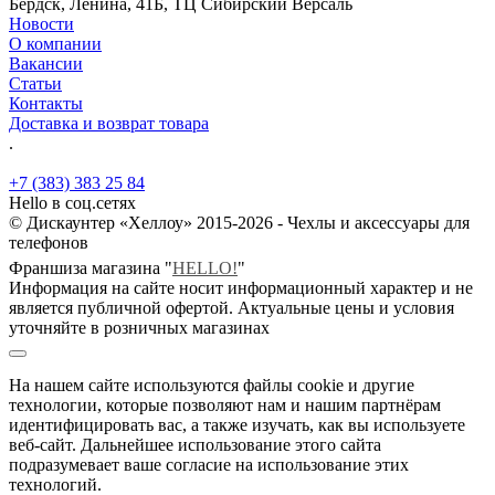
Бердск, Ленина, 41Б, ТЦ Сибирский Версаль
Новости
О компании
Вакансии
Статьи
Контакты
Доставка и возврат товара
.
+7 (383) 383 25 84
Hello в соц.сетях
© Дискаунтер «Хеллоу» 2015-2026 - Чехлы и аксессуары для
телефонов
Франшиза магазина "
HELLO!
"
Информация на сайте носит информационный характер и не
является публичной офертой. Актуальные цены и условия
уточняйте в розничных магазинах
На нашем сайте используются файлы cookie и другие
технологии, которые позволяют нам и нашим партнёрам
идентифицировать вас, а также изучать, как вы используете
веб-сайт. Дальнейшее использование этого сайта
подразумевает ваше согласие на использование этих
технологий.