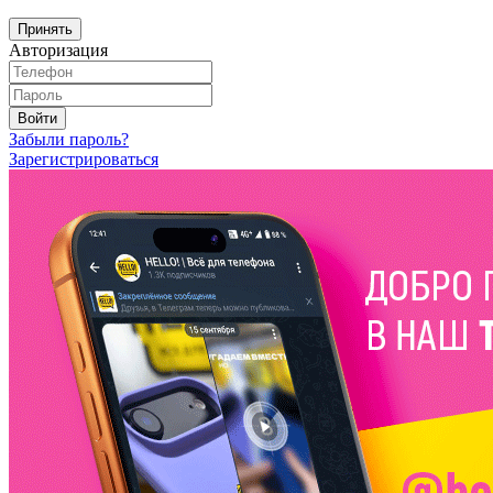
Принять
Авторизация
Войти
Забыли пароль?
Зарегистрироваться